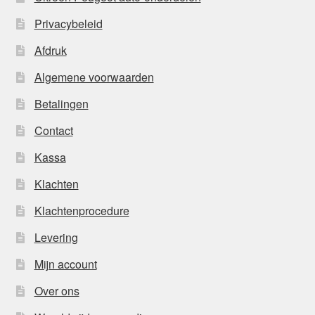
Privacybeleid
Afdruk
Algemene voorwaarden
Betalingen
Contact
Kassa
Klachten
Klachtenprocedure
Levering
Mijn account
Over ons