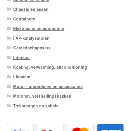
Chassis en assen
Containers
Elektrische componenten
FAP-katalysatoren
Gereedschapssets
Interieur
Koeling, verwarming, airconditioning
Lichaam
Motor - onderdelen en accessoires
Motoren, versnellingsbakken
Trekstangen en kabels