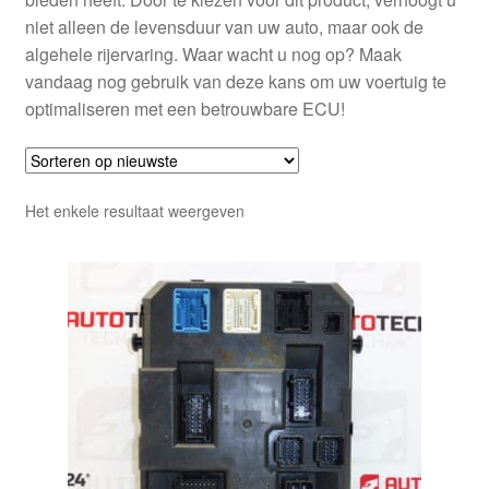
niet alleen de levensduur van uw auto, maar ook de
algehele rijervaring. Waar wacht u nog op? Maak
vandaag nog gebruik van deze kans om uw voertuig te
optimaliseren met een betrouwbare ECU!
Het enkele resultaat weergeven