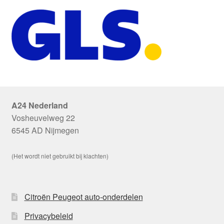
A24 Nederland
Vosheuvelweg 22
6545 AD Nijmegen
(Het wordt niet gebruikt bij klachten)
Citroën Peugeot auto-onderdelen
Privacybeleid