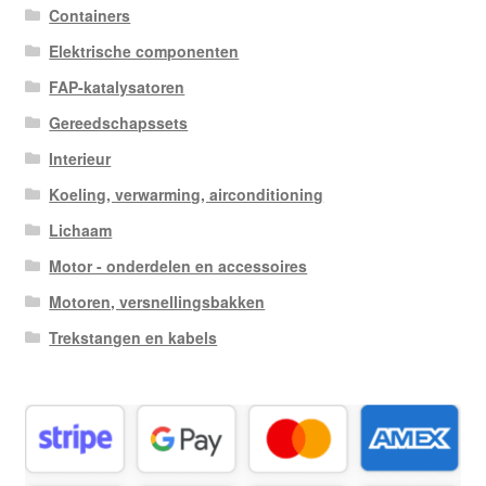
Containers
Elektrische componenten
FAP-katalysatoren
Gereedschapssets
Interieur
Koeling, verwarming, airconditioning
Lichaam
Motor - onderdelen en accessoires
Motoren, versnellingsbakken
Trekstangen en kabels