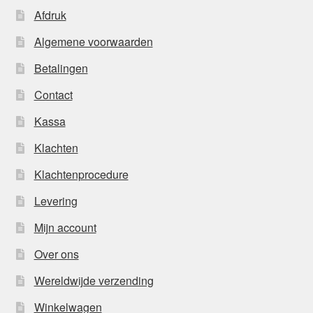
Afdruk
Algemene voorwaarden
Betalingen
Contact
Kassa
Klachten
Klachtenprocedure
Levering
Mijn account
Over ons
Wereldwijde verzending
Winkelwagen