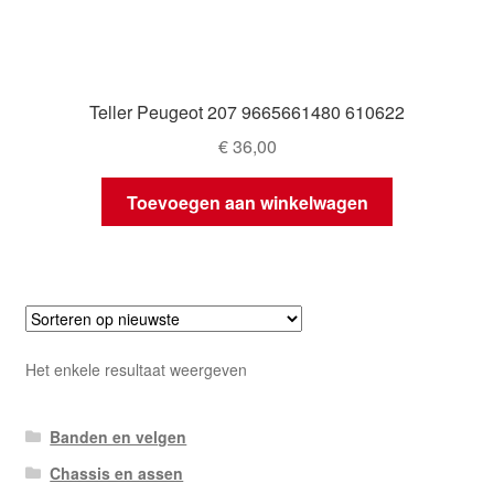
Teller Peugeot 207 9665661480 610622
€
36,00
Toevoegen aan winkelwagen
Het enkele resultaat weergeven
Banden en velgen
Chassis en assen