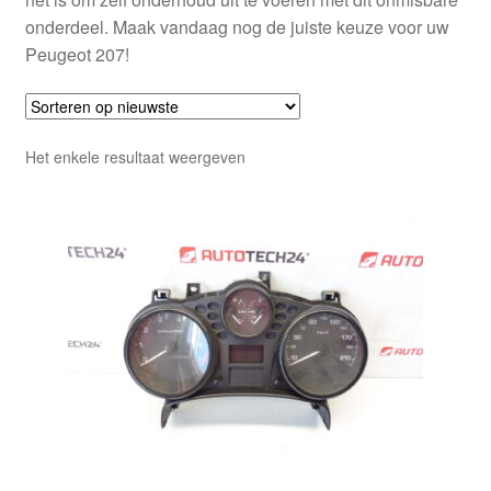
onderdeel. Maak vandaag nog de juiste keuze voor uw
Peugeot 207!
Het enkele resultaat weergeven