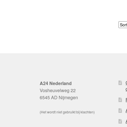
A24 Nederland
Vosheuvelweg 22
6545 AD Nijmegen
(Het wordt niet gebruikt bij klachten)