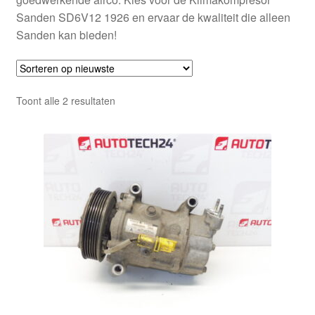
Sanden SD6V12 1926 en ervaar de kwaliteit die alleen
Sanden kan bieden!
Gesorteerd
Toont alle 2 resultaten
op
nieuwste