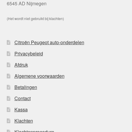
6545 AD Nijmegen
(Het wordt niet gebruikt bij klachten)
Citroën Peugeot auto-onderdelen
Privacybeleid
Afdruk
Algemene voorwaarden
Betalingen
Contact
Kassa
Klachten
Klachtenprocedure