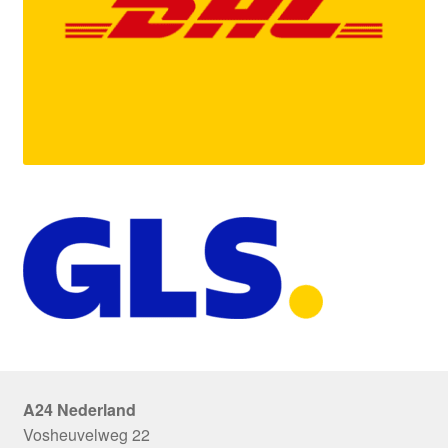
A24 Nederland
Vosheuvelweg 22