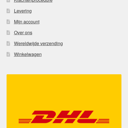
Levering
Mijn account
Over ons
Wereldwijde verzending
Winkelwagen