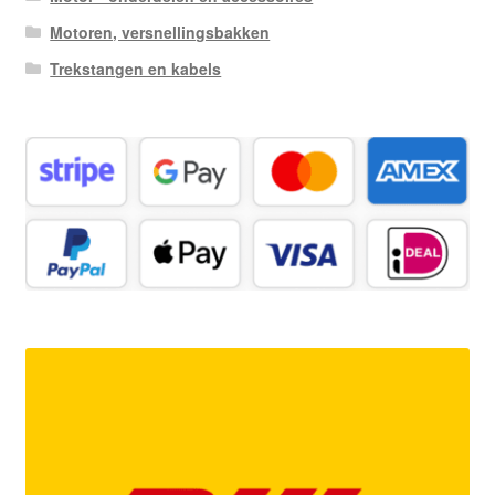
Motoren, versnellingsbakken
Trekstangen en kabels