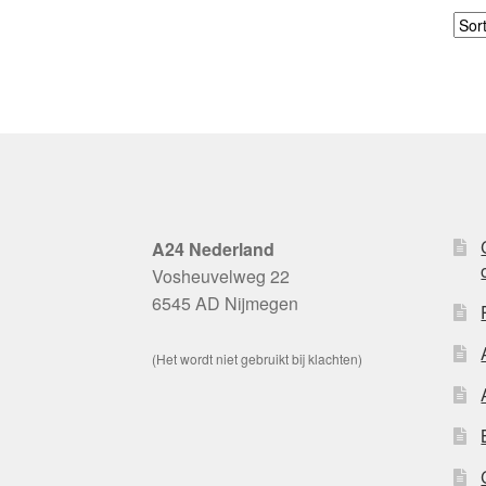
A24 Nederland
Vosheuvelweg 22
6545 AD Nijmegen
(Het wordt niet gebruikt bij klachten)