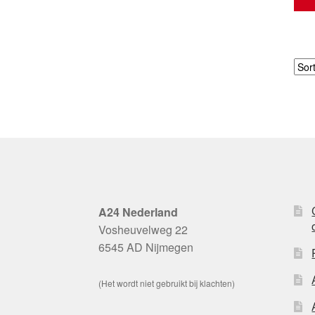
A24 Nederland
Vosheuvelweg 22
6545 AD Nijmegen
(Het wordt niet gebruikt bij klachten)