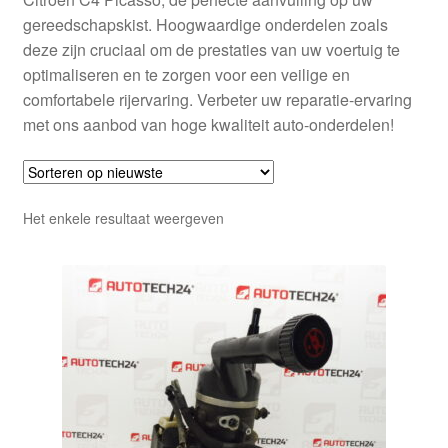
gereedschapskist. Hoogwaardige onderdelen zoals
deze zijn cruciaal om de prestaties van uw voertuig te
optimaliseren en te zorgen voor een veilige en
comfortabele rijervaring. Verbeter uw reparatie-ervaring
met ons aanbod van hoge kwaliteit auto-onderdelen!
Het enkele resultaat weergeven