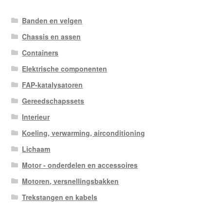
Banden en velgen
Chassis en assen
Containers
Elektrische componenten
FAP-katalysatoren
Gereedschapssets
Interieur
Koeling, verwarming, airconditioning
Lichaam
Motor - onderdelen en accessoires
Motoren, versnellingsbakken
Trekstangen en kabels