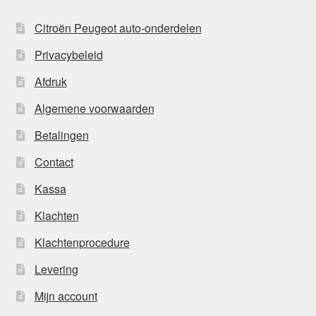
Citroën Peugeot auto-onderdelen
Privacybeleid
Afdruk
Algemene voorwaarden
Betalingen
Contact
Kassa
Klachten
Klachtenprocedure
Levering
Mijn account