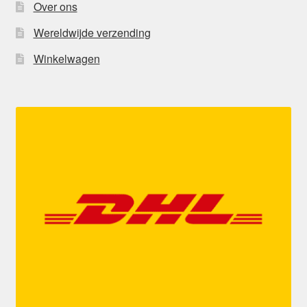
Over ons
Wereldwijde verzending
Winkelwagen