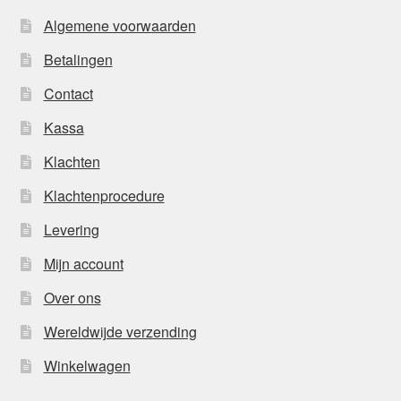
Algemene voorwaarden
Betalingen
Contact
Kassa
Klachten
Klachtenprocedure
Levering
Mijn account
Over ons
Wereldwijde verzending
Winkelwagen