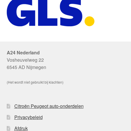
A24 Nederland
Vosheuvelweg 22
6545 AD Nijmegen
(Het wordt niet gebruikt bij klachten)
Citroën Peugeot auto-onderdelen
Privacybeleid
Afdruk