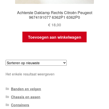
Achterste Daklamp Rechts Citroën Peugeot
9674191077 6362P1 6362P0
€
18,00
Toevoegen aan winkelwagen
Het enkele resultaat weergeven
Banden en velgen
Chassis en assen
Containers