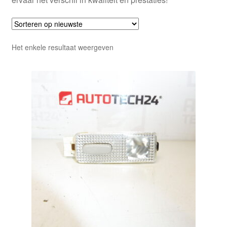
Het enkele resultaat weergeven