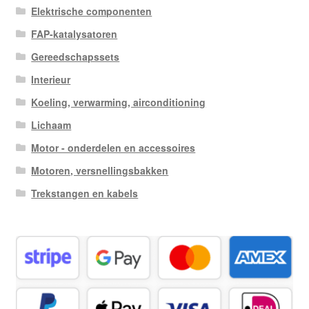
Elektrische componenten
FAP-katalysatoren
Gereedschapssets
Interieur
Koeling, verwarming, airconditioning
Lichaam
Motor - onderdelen en accessoires
Motoren, versnellingsbakken
Trekstangen en kabels