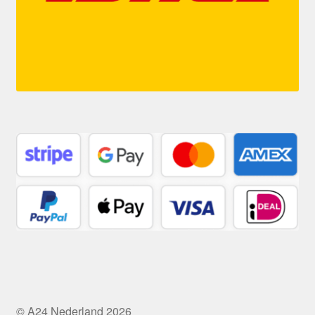
© A24 Nederland 2026