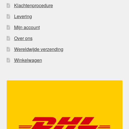
Klachtenprocedure
Levering
Mijn account
Over ons
Wereldwijde verzending
Winkelwagen