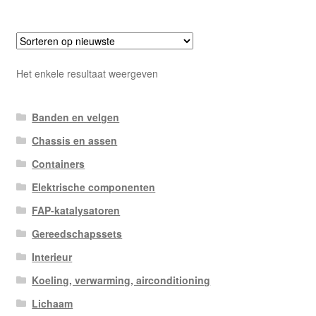
Het enkele resultaat weergeven
Banden en velgen
Chassis en assen
Containers
Elektrische componenten
FAP-katalysatoren
Gereedschapssets
Interieur
Koeling, verwarming, airconditioning
Lichaam