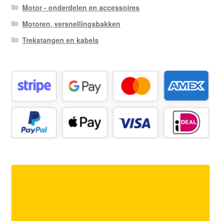
Motor - onderdelen en accessoires
Motoren, versnellingsbakken
Trekstangen en kabels