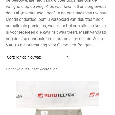
veiligheid op de weg. Kies voor kwaliteit en zorg ervoor
dat u altijd vertrouwen heeft in de prestaties van uw auto.
Met dit onderdeel bent u verzekerd van duurzaamheid
en optimale prestaties, waardoor het een slimme keuze
is voor iedereen die kwaliteit waardeert. Maak vandaag
nog de stap naar betere motorprestaties met de Valeo
V46.13 motorbesturing voor Citroën en Peugeot!
Het enkele resultaat weergeven