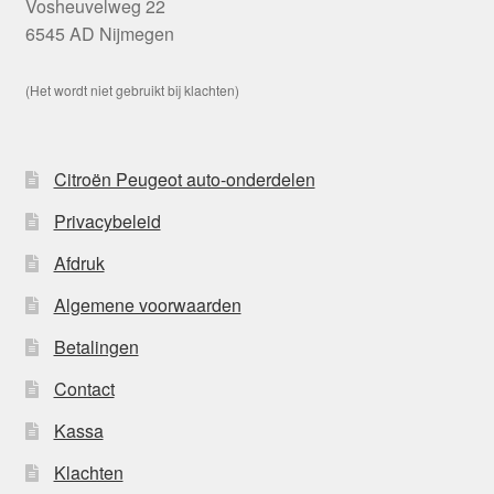
Vosheuvelweg 22
6545 AD Nijmegen
(Het wordt niet gebruikt bij klachten)
Citroën Peugeot auto-onderdelen
Privacybeleid
Afdruk
Algemene voorwaarden
Betalingen
Contact
Kassa
Klachten