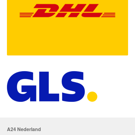
A24 Nederland