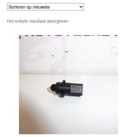
Het enkele resultaat weergeven