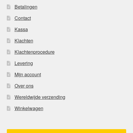
Betalingen
Contact
Kassa
Klachten
Klachtenprocedure
Levering
Mijn account
Over ons
Wereldwijde verzending
Winkelwagen