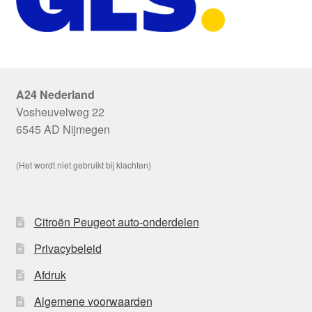
A24 Nederland
Vosheuvelweg 22
6545 AD Nijmegen
(Het wordt niet gebruikt bij klachten)
Citroën Peugeot auto-onderdelen
Privacybeleid
Afdruk
Algemene voorwaarden