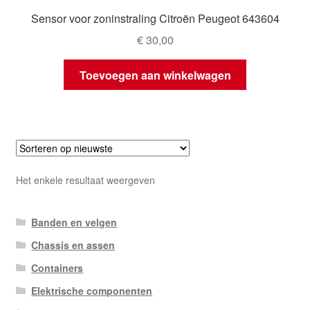
Sensor voor zoninstraling Citroën Peugeot 643604
€
30,00
Toevoegen aan winkelwagen
Het enkele resultaat weergeven
Banden en velgen
Chassis en assen
Containers
Elektrische componenten