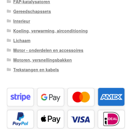
FAP-katalysatoren
Gereedschapssets
Interieur
Koeling, verwarming, airconditioning
Lichaam
Motor - onderdelen en accessoires
Motoren, versnellingsbakken
Trekstangen en kabels