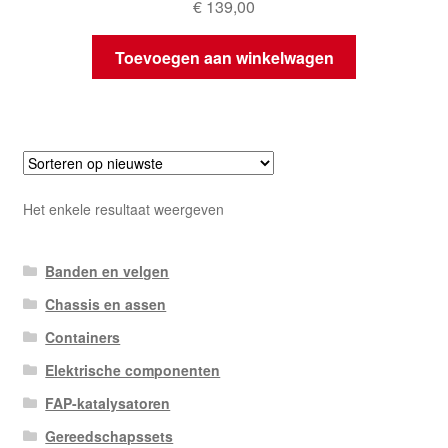
€
139,00
Toevoegen aan winkelwagen
Het enkele resultaat weergeven
Banden en velgen
Chassis en assen
Containers
Elektrische componenten
FAP-katalysatoren
Gereedschapssets