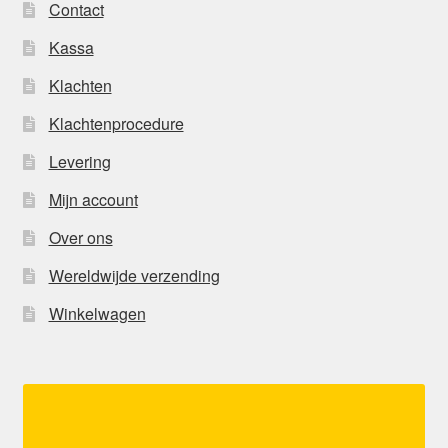
Contact
Kassa
Klachten
Klachtenprocedure
Levering
Mijn account
Over ons
Wereldwijde verzending
Winkelwagen