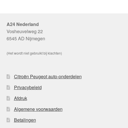
A24 Nederland
Vosheuvelweg 22
6545 AD Nijmegen
(Het wordt niet gebruikt bij klachten)
Citroën Peugeot auto-onderdelen
Privacybeleid
Afdruk
Algemene voorwaarden
Betalingen