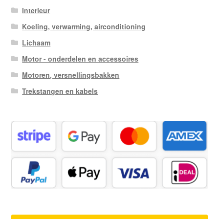
Interieur
Koeling, verwarming, airconditioning
Lichaam
Motor - onderdelen en accessoires
Motoren, versnellingsbakken
Trekstangen en kabels