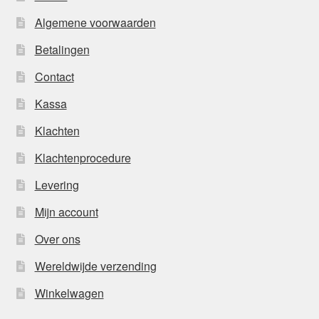
Algemene voorwaarden
Betalingen
Contact
Kassa
Klachten
Klachtenprocedure
Levering
Mijn account
Over ons
Wereldwijde verzending
Winkelwagen