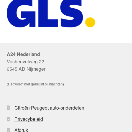
A24 Nederland
Vosheuvelweg 22
6545 AD Nijmegen
(Het wordt niet gebruikt bij klachten)
Citroën Peugeot auto-onderdelen
Privacybeleid
Afdruk