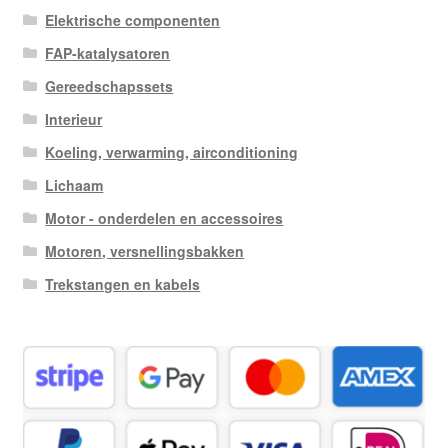
Elektrische componenten
FAP-katalysatoren
Gereedschapssets
Interieur
Koeling, verwarming, airconditioning
Lichaam
Motor - onderdelen en accessoires
Motoren, versnellingsbakken
Trekstangen en kabels