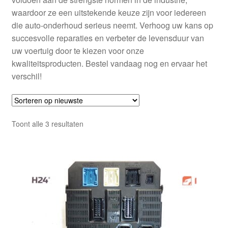
waardoor ze een uitstekende keuze zijn voor iedereen
die auto-onderhoud serieus neemt. Verhoog uw kans op
succesvolle reparaties en verbeter de levensduur van
uw voertuig door te kiezen voor onze
kwaliteitsproducten. Bestel vandaag nog en ervaar het
verschil!
Gesorteerd
Toont alle 3 resultaten
op
nieuwste