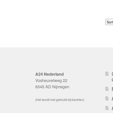
A24 Nederland
Vosheuvelweg 22
6545 AD Nijmegen
(Het wordt niet gebruikt bij klachten)