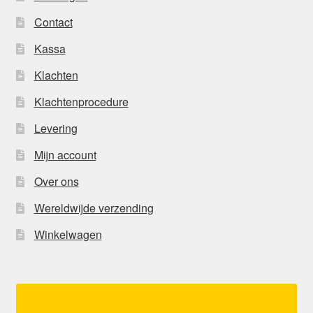
Contact
Kassa
Klachten
Klachtenprocedure
Levering
Mijn account
Over ons
Wereldwijde verzending
Winkelwagen