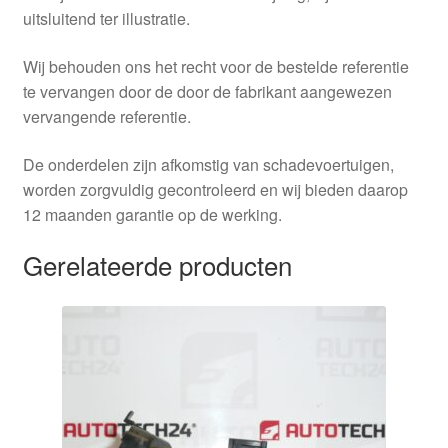
uitsluitend ter illustratie.
Wij behouden ons het recht voor de bestelde referentie
te vervangen door de door de fabrikant aangewezen
vervangende referentie.
De onderdelen zijn afkomstig van schadevoertuigen,
worden zorgvuldig gecontroleerd en wij bieden daarop
12 maanden garantie op de werking.
Gerelateerde producten