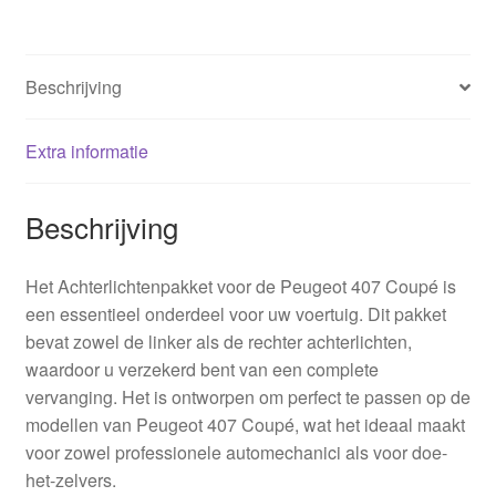
Beschrijving
Extra informatie
Beschrijving
Het Achterlichtenpakket voor de Peugeot 407 Coupé is
een essentieel onderdeel voor uw voertuig. Dit pakket
bevat zowel de linker als de rechter achterlichten,
waardoor u verzekerd bent van een complete
vervanging. Het is ontworpen om perfect te passen op de
modellen van Peugeot 407 Coupé, wat het ideaal maakt
voor zowel professionele automechanici als voor doe-
het-zelvers.