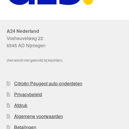
A24 Nederland
Vosheuvelweg 22
6545 AD Nijmegen
(Het wordt niet gebruikt bij klachten)
Citroën Peugeot auto-onderdelen
Privacybeleid
Afdruk
Algemene voorwaarden
Betalingen