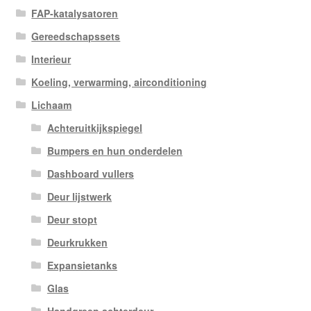
FAP-katalysatoren
Gereedschapssets
Interieur
Koeling, verwarming, airconditioning
Lichaam
Achteruitkijkspiegel
Bumpers en hun onderdelen
Dashboard vullers
Deur lijstwerk
Deur stopt
Deurkrukken
Expansietanks
Glas