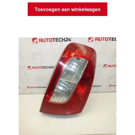
Toevoegen aan winkelwagen