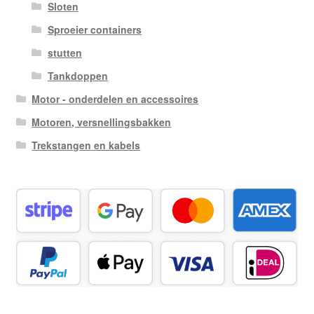
Sloten
Sproeier containers
stutten
Tankdoppen
Motor - onderdelen en accessoires
Motoren, versnellingsbakken
Trekstangen en kabels