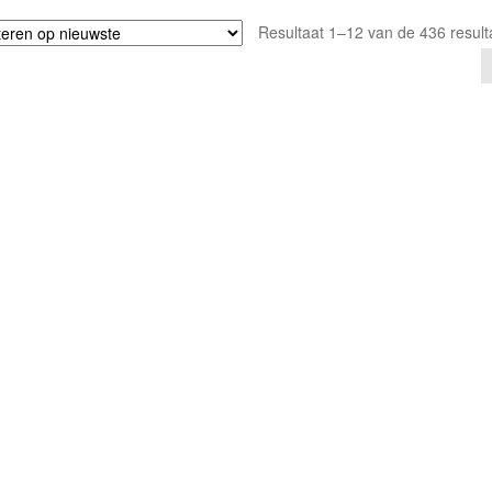
Resultaat 1–12 van de 436 result