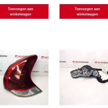
Toevoegen aan
Toevoegen aan
winkelwagen
winkelwagen