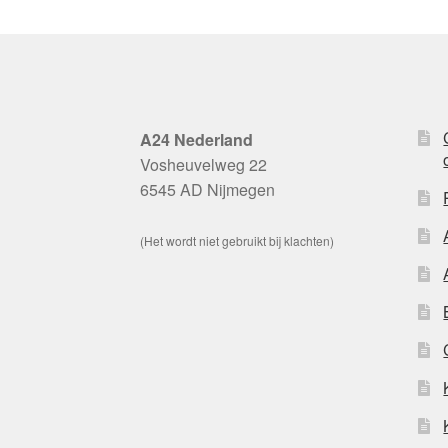
A24 Nederland
Vosheuvelweg 22
6545 AD Nijmegen
(Het wordt niet gebruikt bij klachten)