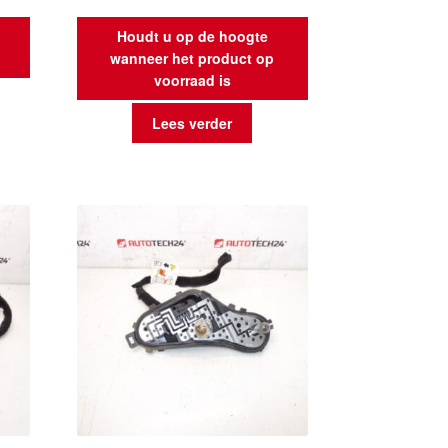
Houdt u op de hoogte
wanneer het product op
voorraad is
Lees verder