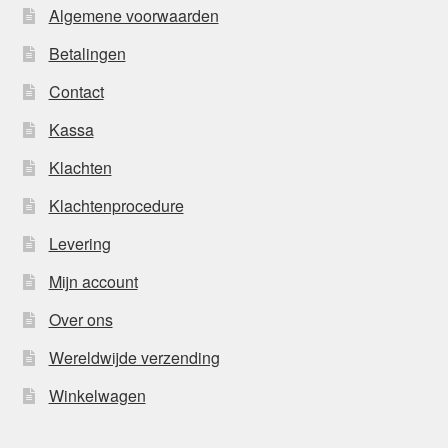
Algemene voorwaarden
Betalingen
Contact
Kassa
Klachten
Klachtenprocedure
Levering
Mijn account
Over ons
Wereldwijde verzending
Winkelwagen