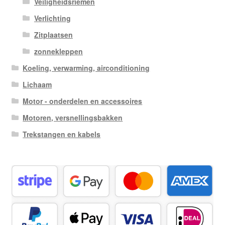
Veiligheidsriemen
Verlichting
Zitplaatsen
zonnekleppen
Koeling, verwarming, airconditioning
Lichaam
Motor - onderdelen en accessoires
Motoren, versnellingsbakken
Trekstangen en kabels