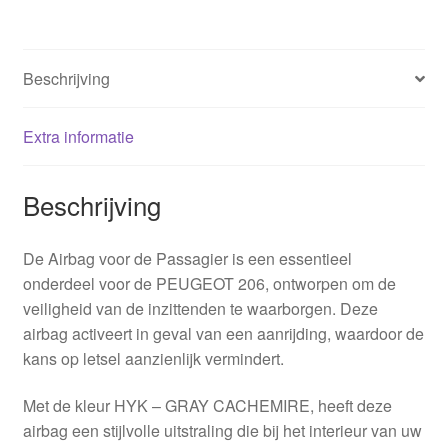
Beschrijving
Extra informatie
Beschrijving
De Airbag voor de Passagier is een essentieel
onderdeel voor de PEUGEOT 206, ontworpen om de
veiligheid van de inzittenden te waarborgen. Deze
airbag activeert in geval van een aanrijding, waardoor de
kans op letsel aanzienlijk vermindert.
Met de kleur HYK – GRAY CACHEMIRE, heeft deze
airbag een stijlvolle uitstraling die bij het interieur van uw