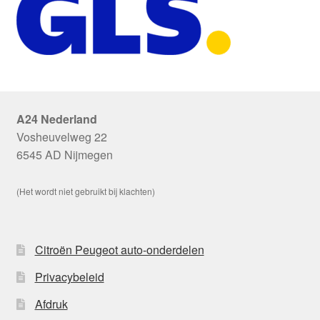
A24 Nederland
Vosheuvelweg 22
6545 AD Nijmegen
(Het wordt niet gebruikt bij klachten)
Citroën Peugeot auto-onderdelen
Privacybeleid
Afdruk