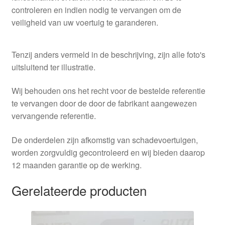
controleren en indien nodig te vervangen om de
veiligheid van uw voertuig te garanderen.
Tenzij anders vermeld in de beschrijving, zijn alle foto's
uitsluitend ter illustratie.
Wij behouden ons het recht voor de bestelde referentie
te vervangen door de door de fabrikant aangewezen
vervangende referentie.
De onderdelen zijn afkomstig van schadevoertuigen,
worden zorgvuldig gecontroleerd en wij bieden daarop
12 maanden garantie op de werking.
Gerelateerde producten