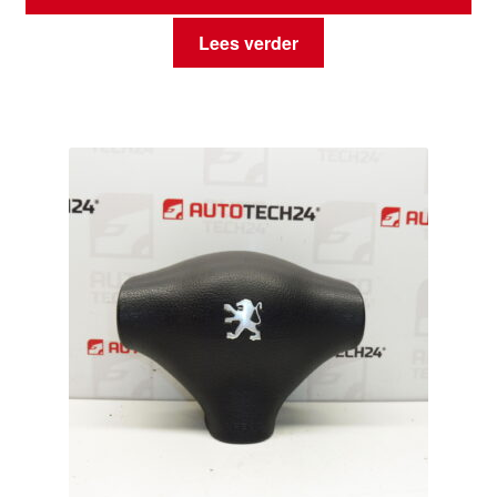
Lees verder