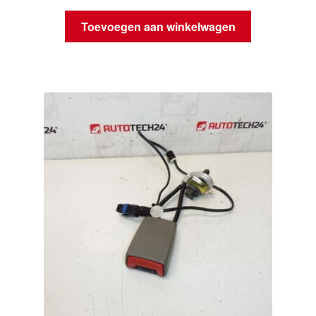
Toevoegen aan winkelwagen