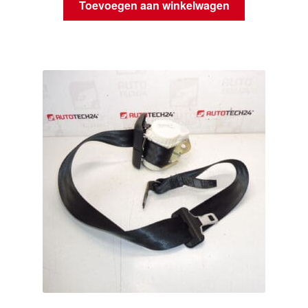
Toevoegen aan winkelwagen