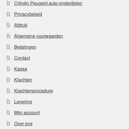
Citroën Peugeot auto-onderdelen
Privacybeleid
Afdruk
Algemene voorwaarden
Betalingen
Contact
Kassa
Klachten
Klachtenprocedure
Levering
Mijn account
Over ons