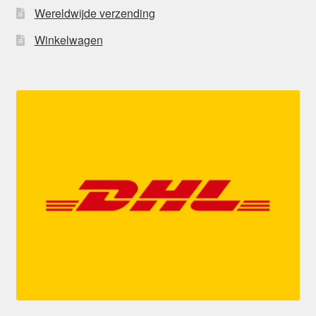
Wereldwijde verzending
Winkelwagen