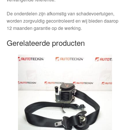
De onderdelen zijn afkomstig van schadevoertuigen,
worden zorgvuldig gecontroleerd en wij bieden daarop
12 maanden garantie op de werking.
Gerelateerde producten