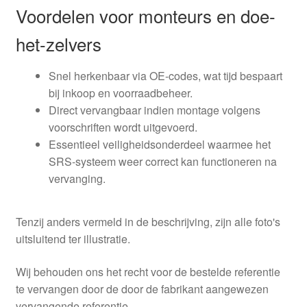
Voordelen voor monteurs en doe-
het-zelvers
Snel herkenbaar via OE-codes, wat tijd bespaart
bij inkoop en voorraadbeheer.
Direct vervangbaar indien montage volgens
voorschriften wordt uitgevoerd.
Essentieel veiligheidsonderdeel waarmee het
SRS-systeem weer correct kan functioneren na
vervanging.
Tenzij anders vermeld in de beschrijving, zijn alle foto's
uitsluitend ter illustratie.
Wij behouden ons het recht voor de bestelde referentie
te vervangen door de door de fabrikant aangewezen
vervangende referentie.