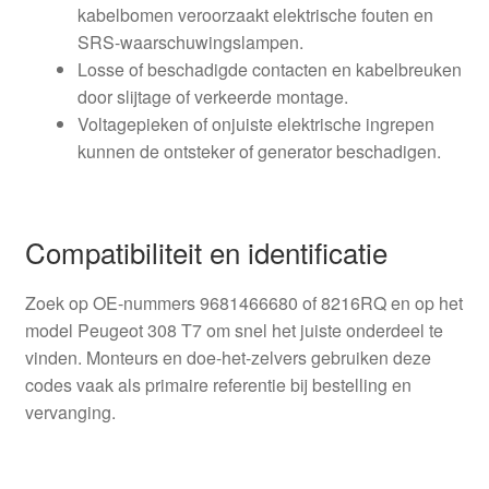
kabelbomen veroorzaakt elektrische fouten en
SRS-waarschuwingslampen.
Losse of beschadigde contacten en kabelbreuken
door slijtage of verkeerde montage.
Voltagepieken of onjuiste elektrische ingrepen
kunnen de ontsteker of generator beschadigen.
Compatibiliteit en identificatie
Zoek op OE-nummers 9681466680 of 8216RQ en op het
model Peugeot 308 T7 om snel het juiste onderdeel te
vinden. Monteurs en doe-het-zelvers gebruiken deze
codes vaak als primaire referentie bij bestelling en
vervanging.