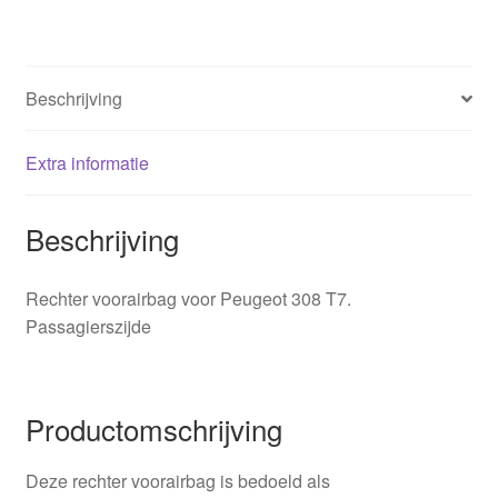
hoeveelheid
Beschrijving
Extra informatie
Beschrijving
Rechter voorairbag voor Peugeot 308 T7.
Passagierszijde
Productomschrijving
Deze rechter voorairbag is bedoeld als