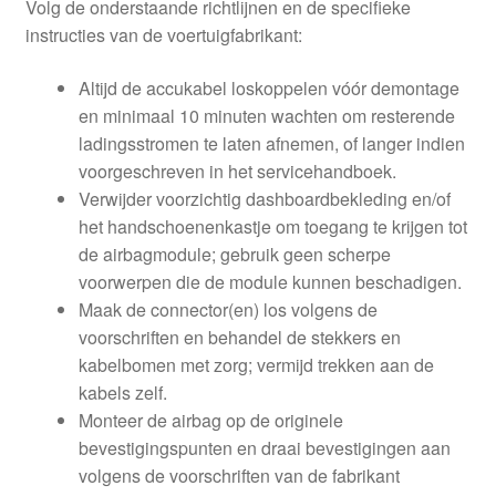
Volg de onderstaande richtlijnen en de specifieke
instructies van de voertuigfabrikant:
Altijd de accukabel loskoppelen vóór demontage
en minimaal 10 minuten wachten om resterende
ladingsstromen te laten afnemen, of langer indien
voorgeschreven in het servicehandboek.
Verwijder voorzichtig dashboardbekleding en/of
het handschoenenkastje om toegang te krijgen tot
de airbagmodule; gebruik geen scherpe
voorwerpen die de module kunnen beschadigen.
Maak de connector(en) los volgens de
voorschriften en behandel de stekkers en
kabelbomen met zorg; vermijd trekken aan de
kabels zelf.
Monteer de airbag op de originele
bevestigingspunten en draai bevestigingen aan
volgens de voorschriften van de fabrikant