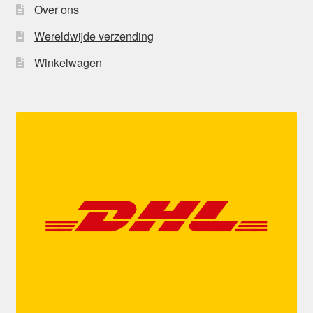
Over ons
Wereldwijde verzending
Winkelwagen