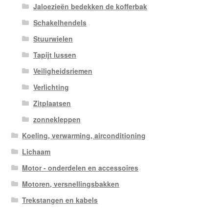
Jaloezieën bedekken de kofferbak
Schakelhendels
Stuurwielen
Tapijt lussen
Veiligheidsriemen
Verlichting
Zitplaatsen
zonnekleppen
Koeling, verwarming, airconditioning
Lichaam
Motor - onderdelen en accessoires
Motoren, versnellingsbakken
Trekstangen en kabels