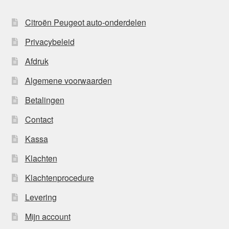
Citroën Peugeot auto-onderdelen
Privacybeleid
Afdruk
Algemene voorwaarden
Betalingen
Contact
Kassa
Klachten
Klachtenprocedure
Levering
Mijn account