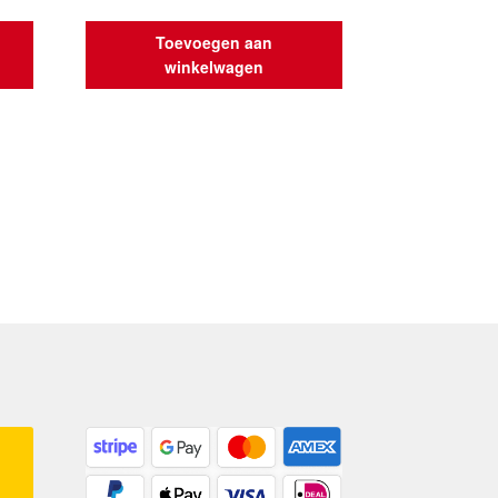
Toevoegen aan
winkelwagen