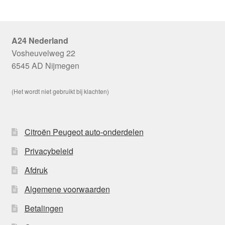
A24 Nederland
Vosheuvelweg 22
6545 AD Nijmegen
(Het wordt niet gebruikt bij klachten)
Citroën Peugeot auto-onderdelen
Privacybeleid
Afdruk
Algemene voorwaarden
Betalingen