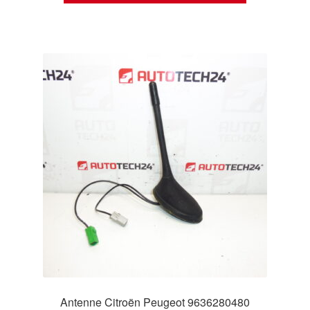
Antenne Citroën Peugeot 9636280480