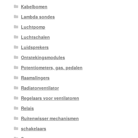
Kabelbomen
Lambda sondes
Luchtpomp
Luchtschalen
Luidsprekers
Ontstekingsmodules
Potentiometers, gas. pedalen
Raamslingers
Radiatorventilator
Regelaars voor ventilatoren
Relais
Ruitenwisser mechanismen
schakelaars