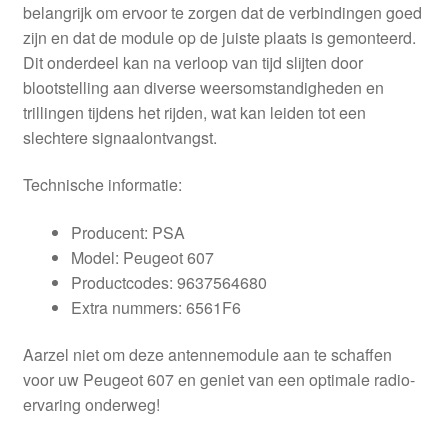
belangrijk om ervoor te zorgen dat de verbindingen goed
zijn en dat de module op de juiste plaats is gemonteerd.
Dit onderdeel kan na verloop van tijd slijten door
blootstelling aan diverse weersomstandigheden en
trillingen tijdens het rijden, wat kan leiden tot een
slechtere signaalontvangst.
Technische informatie:
Producent: PSA
Model: Peugeot 607
Productcodes: 9637564680
Extra nummers: 6561F6
Aarzel niet om deze antennemodule aan te schaffen
voor uw Peugeot 607 en geniet van een optimale radio-
ervaring onderweg!