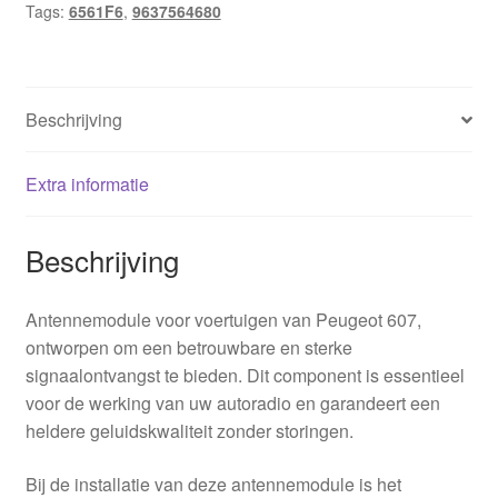
Tags:
6561F6
,
9637564680
Beschrijving
Extra informatie
Beschrijving
Antennemodule voor voertuigen van Peugeot 607,
ontworpen om een betrouwbare en sterke
signaalontvangst te bieden. Dit component is essentieel
voor de werking van uw autoradio en garandeert een
heldere geluidskwaliteit zonder storingen.
Bij de installatie van deze antennemodule is het