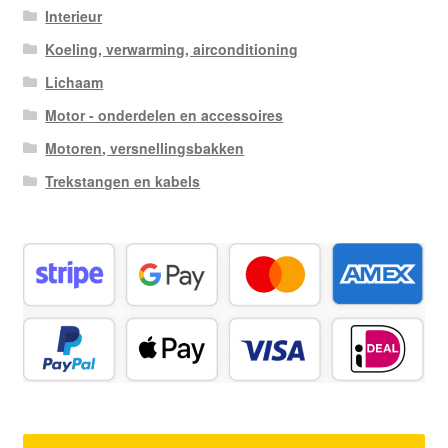
Interieur
Koeling, verwarming, airconditioning
Lichaam
Motor - onderdelen en accessoires
Motoren, versnellingsbakken
Trekstangen en kabels