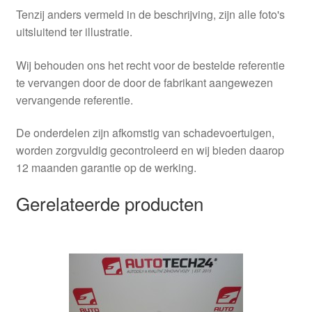
Tenzij anders vermeld in de beschrijving, zijn alle foto's
uitsluitend ter illustratie.
Wij behouden ons het recht voor de bestelde referentie
te vervangen door de door de fabrikant aangewezen
vervangende referentie.
De onderdelen zijn afkomstig van schadevoertuigen,
worden zorgvuldig gecontroleerd en wij bieden daarop
12 maanden garantie op de werking.
Gerelateerde producten