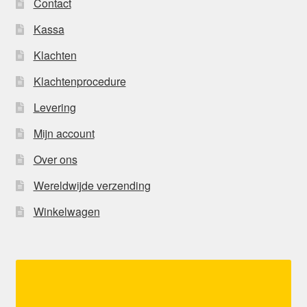
Contact
Kassa
Klachten
Klachtenprocedure
Levering
Mijn account
Over ons
Wereldwijde verzending
Winkelwagen