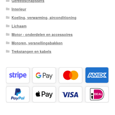
Gereedschapssets
Interieur
Koeling, verwarming, airconditioning
Lichaam
Motor - onderdelen en accessoires
Motoren, versnellingsbakken
Trekstangen en kabels