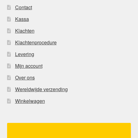
Contact
Kassa
Klachten
Klachtenprocedure
Levering
Mijn account
Over ons
Wereldwijde verzending
Winkelwagen