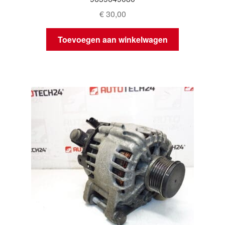
€
30,00
Toevoegen aan winkelwagen