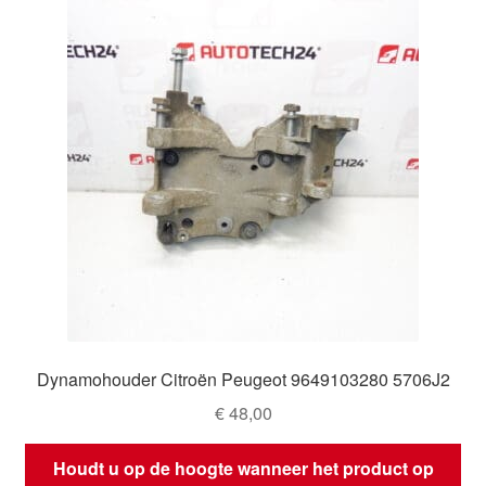
Dynamohouder Citroën Peugeot 9649103280 5706J2
€
48,00
Houdt u op de hoogte wanneer het product op