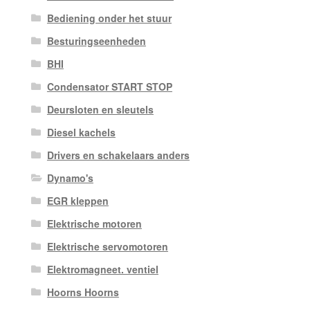
Bediening onder het stuur
Besturingseenheden
BHI
Condensator START STOP
Deursloten en sleutels
Diesel kachels
Drivers en schakelaars anders
Dynamo's
EGR kleppen
Elektrische motoren
Elektrische servomotoren
Elektromagneet. ventiel
Hoorns Hoorns