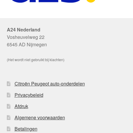
A24 Nederland
Vosheuvelweg 22
6545 AD Nijmegen
(Het wordt niet gebruikt bij klachten)
Citroën Peugeot auto-onderdelen
Privacybeleid
Afdruk
Algemene voorwaarden
Betalingen