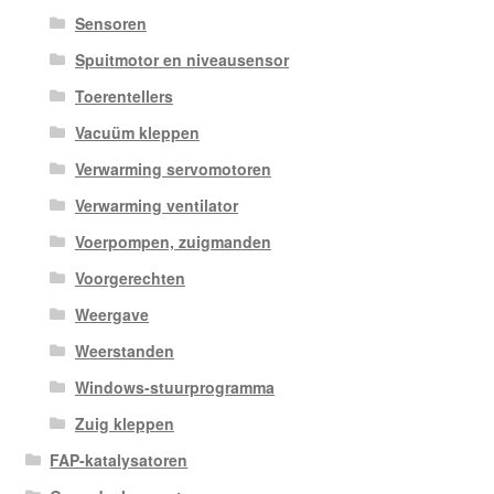
Sensoren
Spuitmotor en niveausensor
Toerentellers
Vacuüm kleppen
Verwarming servomotoren
Verwarming ventilator
Voerpompen, zuigmanden
Voorgerechten
Weergave
Weerstanden
Windows-stuurprogramma
Zuig kleppen
FAP-katalysatoren