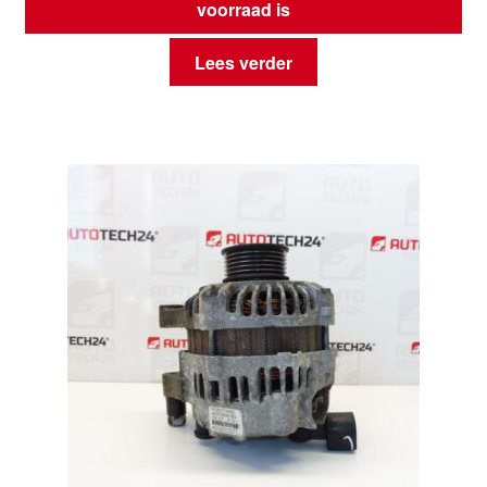
voorraad is
Lees verder