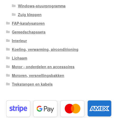
Windows-stuurprogramma
Zuig kleppen
FAP-katalysatoren
Gereedschapssets
Interieur
Koeling, verwarming, airconditioning
Lichaam
Motor - onderdelen en accessoires
Motoren, versnellingsbakken
Trekstangen en kabels