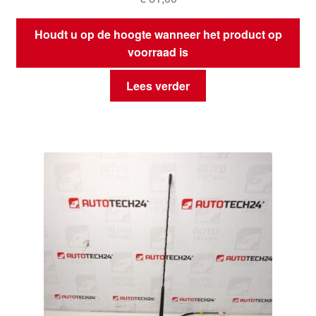
Houdt u op de hoogte wanneer het product op
voorraad is
Lees verder