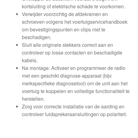
kortsluiting of elektrische schade te voorkomen.
Verwijder voorzichtig de afdekramen en
schroeven volgens het voertuigservicehandboek
om bevestigingspunten en clips niet te
beschadigen.
Sluit alle originele stekkers correct aan en
controleer op losse contacten en beschadigde
kabels.
Na montage: Activeer en programmeer de radio
met een geschikt diagnose-apparaat (bijv.
merkspecifieke diagnosetool) om de unit aan het
voertuig te koppelen en volledige functionaliteit te
herstellen.
Zorg voor correcte installatie van de aarding en
controleer luidsprekeraansluitingen op polariteit.