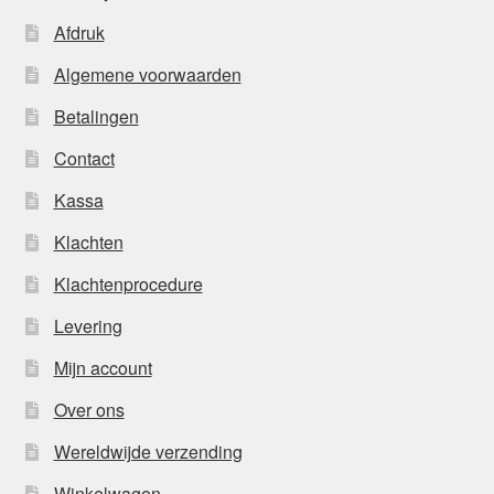
Afdruk
Algemene voorwaarden
Betalingen
Contact
Kassa
Klachten
Klachtenprocedure
Levering
Mijn account
Over ons
Wereldwijde verzending
Winkelwagen