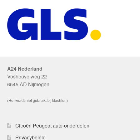
A24 Nederland
Vosheuvelweg 22
6545 AD Nijmegen
(Het wordt niet gebruikt bij klachten)
Citroën Peugeot auto-onderdelen
Privacybeleid