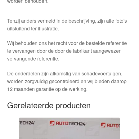
worden behouden.
Tenzij anders vermeld in de beschrijving, zijn alle foto's
uitsluitend ter illustratie.
Wij behouden ons het recht voor de bestelde referentie
te vervangen door de door de fabrikant aangewezen
vervangende referentie.
De onderdelen zijn afkomstig van schadevoertuigen,
worden zorgvuldig gecontroleerd en wij bieden daarop
12 maanden garantie op de werking.
Gerelateerde producten