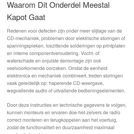
Waarom Dit Onderdel Meestal
Kapot Gaat
Redenen voor defecten zijn onder meer slijtage van de
CD-mechaniek, problemen door elektrische storingen of
spanningspieken, loszittende solderingen op printplaten
en interne componentveroudering. Vocht- of
waterschade en onjuiste demontage zijn ook
veelvoorkomende oorzaken. Omdat de eenheid
elektronica en mechaniek combineert, treden storingen
vaak geleidelijk op: haperende CD-weergave,
wegvallende audio of uitvallende bedieningselementen.
Door deze instructies en technische gegevens te volgen,
kunnen monteurs en ervaren doe-het-zelvers de radio
correct monteren en terugkoppelen aan het voertuig,
zodat de functionaliteit en duurzaamheid maximaal