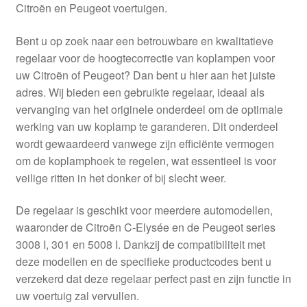
Citroën en Peugeot voertuigen.
Bent u op zoek naar een betrouwbare en kwalitatieve
regelaar voor de hoogtecorrectie van koplampen voor
uw Citroën of Peugeot? Dan bent u hier aan het juiste
adres. Wij bieden een gebruikte regelaar, ideaal als
vervanging van het originele onderdeel om de optimale
werking van uw koplamp te garanderen. Dit onderdeel
wordt gewaardeerd vanwege zijn efficiënte vermogen
om de koplamphoek te regelen, wat essentieel is voor
veilige ritten in het donker of bij slecht weer.
De regelaar is geschikt voor meerdere automodellen,
waaronder de Citroën C-Elysée en de Peugeot series
3008 I, 301 en 5008 I. Dankzij de compatibiliteit met
deze modellen en de specifieke productcodes bent u
verzekerd dat deze regelaar perfect past en zijn functie in
uw voertuig zal vervullen.