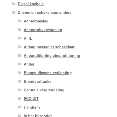
Diesel kachels
Drivers en schakelaars anders
Achteromslag
Achterruitverwarming
AFIL
Airbag passagier schakelaar
Airconditioning airconditioning
Ander
Binnen dimmen verlichting
Brandstoftanks
Centrale vergrendeling
ECO UIT
Handrem
in het bijzonder