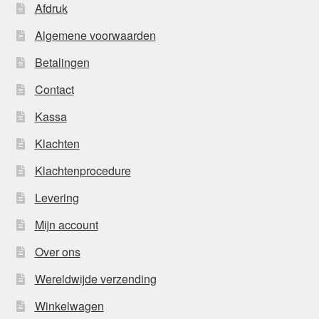
Afdruk
Algemene voorwaarden
Betalingen
Contact
Kassa
Klachten
Klachtenprocedure
Levering
Mijn account
Over ons
Wereldwijde verzending
Winkelwagen