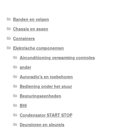
Banden en velgen
Chassis en assen
Containers
Elektrische componenten
Airconditioning verwarming controles
ander
Autoradio's en toebehoren
Bediening onder het stuur
Besturingseenheden
BHI
Condensator START STOP
Deursloten en sleutels