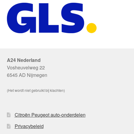
A24 Nederland
Vosheuvelweg 22
6545 AD Nijmegen
(Het wordt niet gebruikt bij klachten)
Citroën Peugeot auto-onderdelen
Privacybeleid