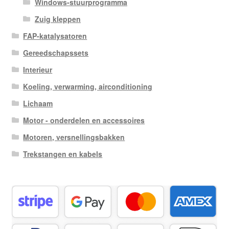
Windows-stuurprogramma
Zuig kleppen
FAP-katalysatoren
Gereedschapssets
Interieur
Koeling, verwarming, airconditioning
Lichaam
Motor - onderdelen en accessoires
Motoren, versnellingsbakken
Trekstangen en kabels