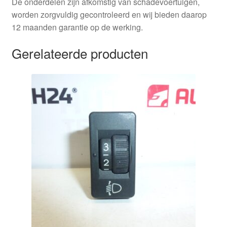
De onderdelen zijn afkomstig van schadevoertuigen,
worden zorgvuldig gecontroleerd en wij bieden daarop
12 maanden garantie op de werking.
Gerelateerde producten