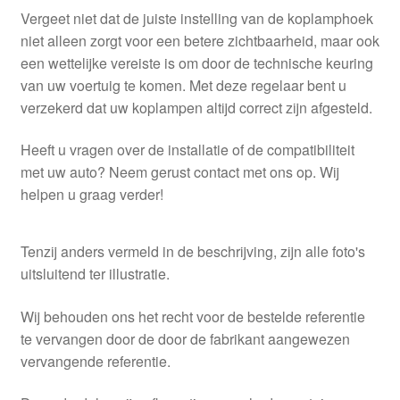
Vergeet niet dat de juiste instelling van de koplamphoek
niet alleen zorgt voor een betere zichtbaarheid, maar ook
een wettelijke vereiste is om door de technische keuring
van uw voertuig te komen. Met deze regelaar bent u
verzekerd dat uw koplampen altijd correct zijn afgesteld.
Heeft u vragen over de installatie of de compatibiliteit
met uw auto? Neem gerust contact met ons op. Wij
helpen u graag verder!
Tenzij anders vermeld in de beschrijving, zijn alle foto's
uitsluitend ter illustratie.
Wij behouden ons het recht voor de bestelde referentie
te vervangen door de door de fabrikant aangewezen
vervangende referentie.