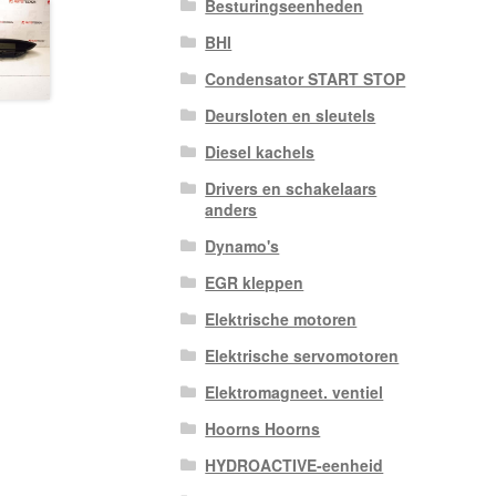
Besturingseenheden
BHI
Condensator START STOP
Deursloten en sleutels
Diesel kachels
Drivers en schakelaars
anders
Dynamo's
EGR kleppen
Elektrische motoren
Elektrische servomotoren
Elektromagneet. ventiel
Hoorns Hoorns
HYDROACTIVE-eenheid