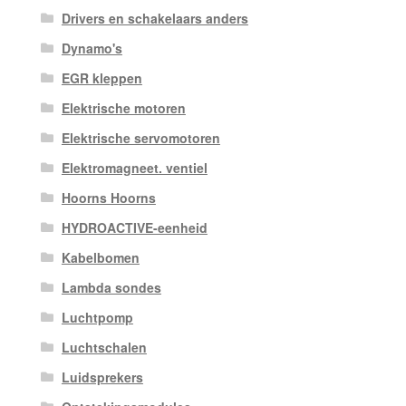
Drivers en schakelaars anders
Dynamo's
EGR kleppen
Elektrische motoren
Elektrische servomotoren
Elektromagneet. ventiel
Hoorns Hoorns
HYDROACTIVE-eenheid
Kabelbomen
Lambda sondes
Luchtpomp
Luchtschalen
Luidsprekers