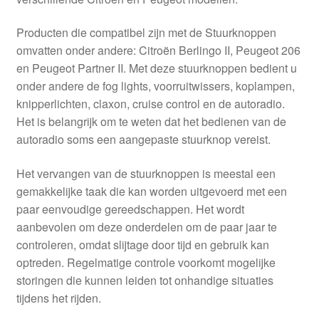
Producten die compatibel zijn met de Stuurknoppen
omvatten onder andere: Citroën Berlingo II, Peugeot 206
en Peugeot Partner II. Met deze stuurknoppen bedient u
onder andere de fog lights, voorruitwissers, koplampen,
knipperlichten, claxon, cruise control en de autoradio.
Het is belangrijk om te weten dat het bedienen van de
autoradio soms een aangepaste stuurknop vereist.
Het vervangen van de stuurknoppen is meestal een
gemakkelijke taak die kan worden uitgevoerd met een
paar eenvoudige gereedschappen. Het wordt
aanbevolen om deze onderdelen om de paar jaar te
controleren, omdat slijtage door tijd en gebruik kan
optreden. Regelmatige controle voorkomt mogelijke
storingen die kunnen leiden tot onhandige situaties
tijdens het rijden.