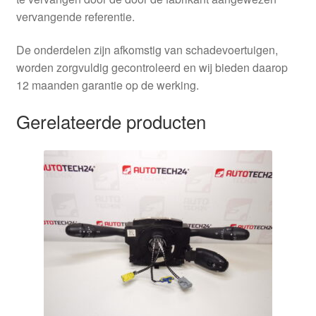
vervangende referentie.
De onderdelen zijn afkomstig van schadevoertuigen,
worden zorgvuldig gecontroleerd en wij bieden daarop
12 maanden garantie op de werking.
Gerelateerde producten