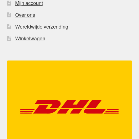
Mijn account
Over ons
Wereldwijde verzending
Winkelwagen