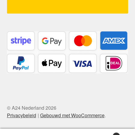
© A24 Nederland 2026
Privacybeleid
Gebouwd met WooCommerce
.