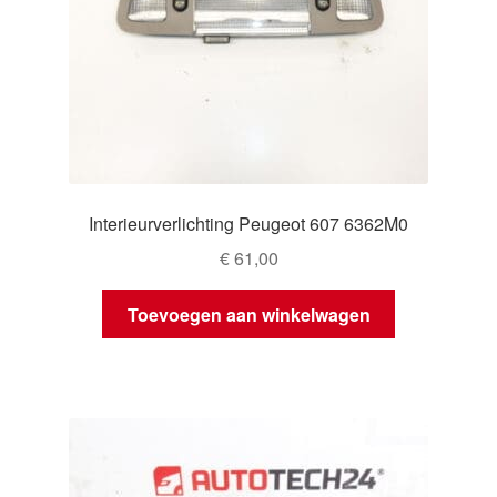
Interieurverlichting Peugeot 607 6362M0
€
61,00
Toevoegen aan winkelwagen