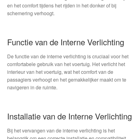
en het comfort tijdens het rijden in het donker of bij
schemering verhoogt.
Functie van de Interne Verlichting
De functie van de interne verlichting is cruciaal voor het
comfortabele gebruik van het voertuig. Het verlicht het
interieur van het voertuig, wat het comfort van de
passagiers verhoogt en het gemakkelijker maakt om te
navigeren in de ruimte.
Installatie van de Interne Verlichting
Bij het vervangen van de interne verlichting is het
belangrijk om een correcte installatie en compatibiliteit