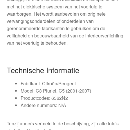
met het elektrische systeem van het voertuig te
waarborgen. Het wordt aanbevolen om originele
vervangingsonderdelen of onderdelen van
gerenommeerde fabrikanten te gebruiken om de
veiligheid en betrouwbaarheid van de interieurverlichting
van het voertuig te behouden.
Technische Informatie
Fabrikant: Citroën/Peugeot
Model: C3 Pluriel, C5 (2001-2007)
Productcodes: 6362N2
Andere nummers: N/A
Tenzij anders vermeld in de beschrijving, zijn alle foto's