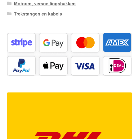
Motoren, versnellingsbakken
Trekstangen en kabels