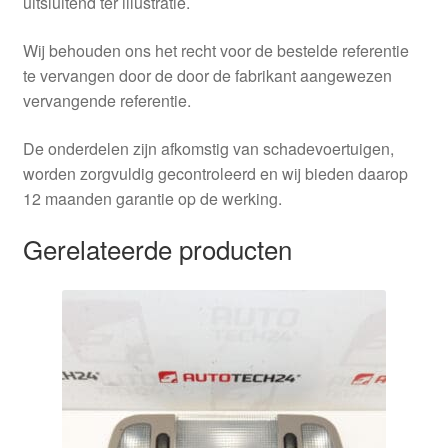
uitsluitend ter illustratie.
Wij behouden ons het recht voor de bestelde referentie
te vervangen door de door de fabrikant aangewezen
vervangende referentie.
De onderdelen zijn afkomstig van schadevoertuigen,
worden zorgvuldig gecontroleerd en wij bieden daarop
12 maanden garantie op de werking.
Gerelateerde producten