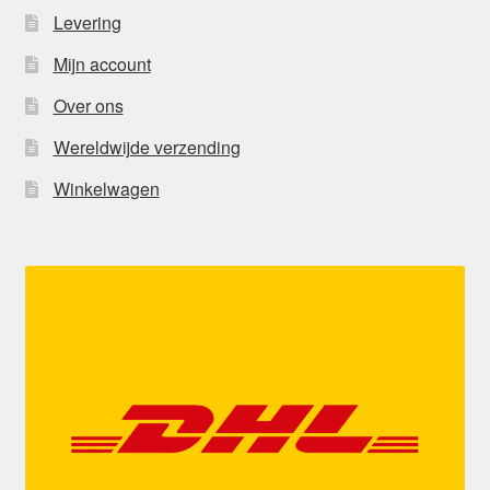
Levering
Mijn account
Over ons
Wereldwijde verzending
Winkelwagen