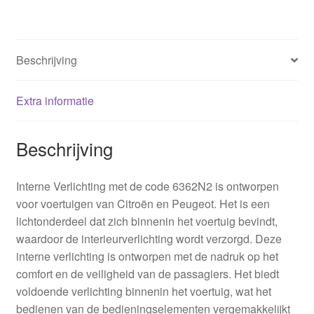
Beschrijving
Extra informatie
Beschrijving
Interne Verlichting met de code 6362N2 is ontworpen
voor voertuigen van Citroën en Peugeot. Het is een
lichtonderdeel dat zich binnenin het voertuig bevindt,
waardoor de interieurverlichting wordt verzorgd. Deze
interne verlichting is ontworpen met de nadruk op het
comfort en de veiligheid van de passagiers. Het biedt
voldoende verlichting binnenin het voertuig, wat het
bedienen van de bedieningselementen vergemakkelijkt