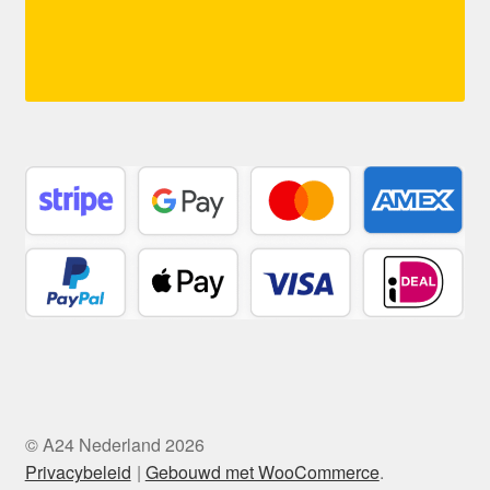
© A24 Nederland 2026
Privacybeleid
Gebouwd met WooCommerce
.