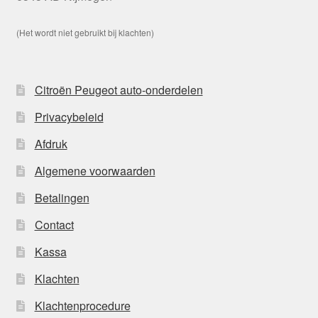
(Het wordt niet gebruikt bij klachten)
Citroën Peugeot auto-onderdelen
Privacybeleid
Afdruk
Algemene voorwaarden
Betalingen
Contact
Kassa
Klachten
Klachtenprocedure