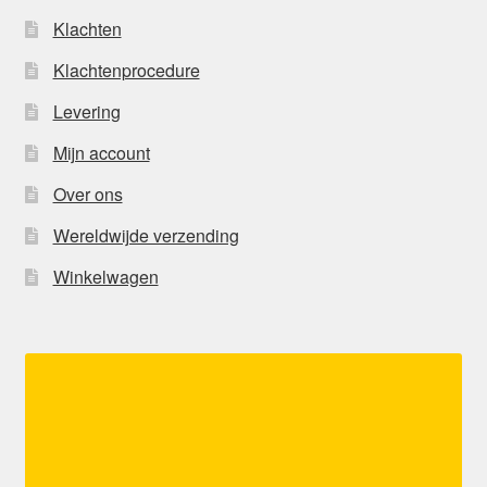
Klachten
Klachtenprocedure
Levering
Mijn account
Over ons
Wereldwijde verzending
Winkelwagen