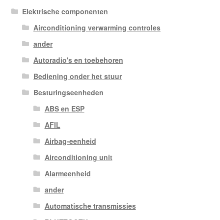
Elektrische componenten
Airconditioning verwarming controles
ander
Autoradio's en toebehoren
Bediening onder het stuur
Besturingseenheden
ABS en ESP
AFIL
Airbag-eenheid
Airconditioning unit
Alarmeenheid
ander
Automatische transmissies