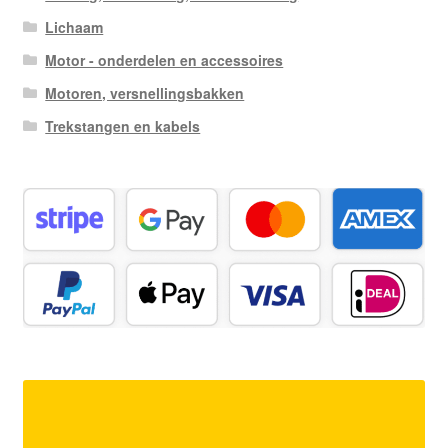
Lichaam
Motor - onderdelen en accessoires
Motoren, versnellingsbakken
Trekstangen en kabels