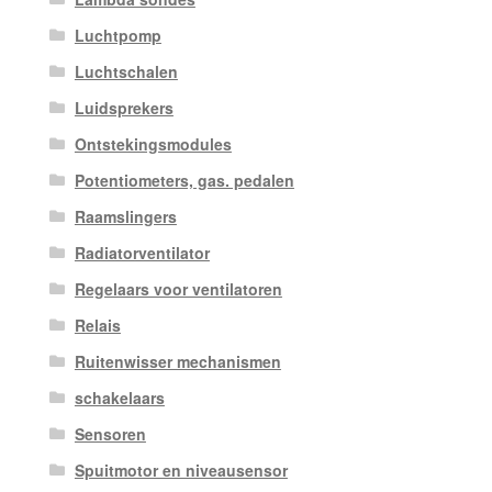
Luchtpomp
Luchtschalen
Luidsprekers
Ontstekingsmodules
Potentiometers, gas. pedalen
Raamslingers
Radiatorventilator
Regelaars voor ventilatoren
Relais
Ruitenwisser mechanismen
schakelaars
Sensoren
Spuitmotor en niveausensor