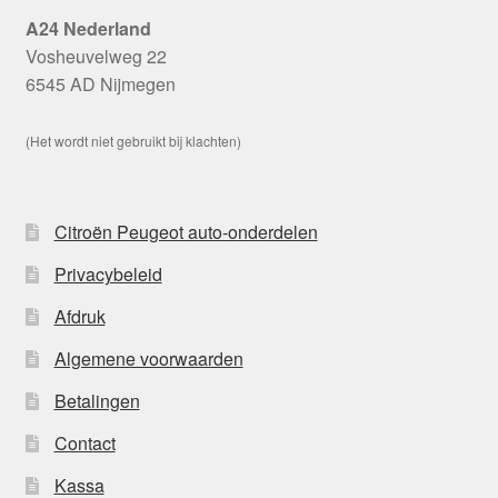
A24 Nederland
Vosheuvelweg 22
6545 AD Nijmegen
(Het wordt niet gebruikt bij klachten)
Citroën Peugeot auto-onderdelen
Privacybeleid
Afdruk
Algemene voorwaarden
Betalingen
Contact
Kassa