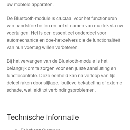
uw mobiele apparaten.
De Bluetooth-module is cruciaal voor het functioneren
van handsfree bellen en het streamen van muziek via uw
voertuigen. Het is een essentieel onderdeel voor
automechanica en doe-het-zelvers die de functionaliteit
van hun voertuig willen verbeteren.
Bij het vervangen van de Bluetooth-module is het
belangrijk om te zorgen voor een juiste aansluiting en
functiecontrole. Deze eenheid kan na verloop van tijd
defect raken door slijtage, foutieve bekabeling of externe
schade, wat leidt tot verbindingsproblemen.
Technische informatie