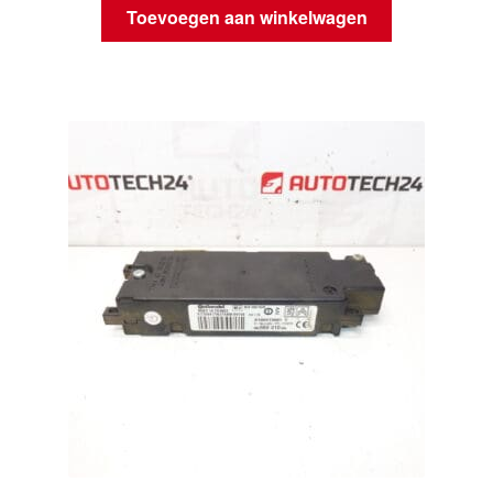
Toevoegen aan winkelwagen