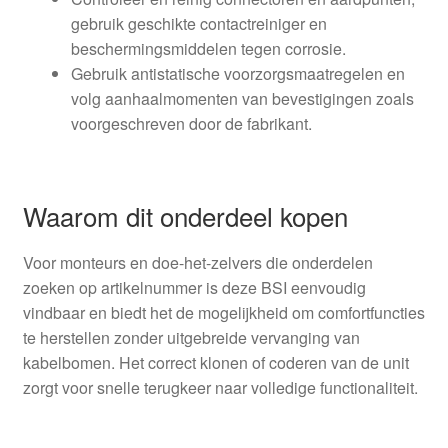
gebruik geschikte contactreiniger en
beschermingsmiddelen tegen corrosie.
Gebruik antistatische voorzorgsmaatregelen en
volg aanhaalmomenten van bevestigingen zoals
voorgeschreven door de fabrikant.
Waarom dit onderdeel kopen
Voor monteurs en doe-het-zelvers die onderdelen
zoeken op artikelnummer is deze BSI eenvoudig
vindbaar en biedt het de mogelijkheid om comfortfuncties
te herstellen zonder uitgebreide vervanging van
kabelbomen. Het correct klonen of coderen van de unit
zorgt voor snelle terugkeer naar volledige functionaliteit.