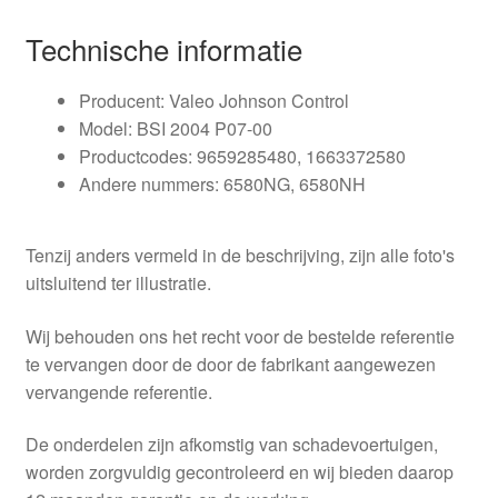
Technische informatie
Producent: Valeo Johnson Control
Model: BSI 2004 P07-00
Productcodes: 9659285480, 1663372580
Andere nummers: 6580NG, 6580NH
Tenzij anders vermeld in de beschrijving, zijn alle foto's
uitsluitend ter illustratie.
Wij behouden ons het recht voor de bestelde referentie
te vervangen door de door de fabrikant aangewezen
vervangende referentie.
De onderdelen zijn afkomstig van schadevoertuigen,
worden zorgvuldig gecontroleerd en wij bieden daarop