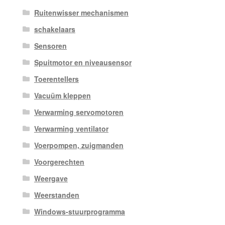
Ruitenwisser mechanismen
schakelaars
Sensoren
Spuitmotor en niveausensor
Toerentellers
Vacuüm kleppen
Verwarming servomotoren
Verwarming ventilator
Voerpompen, zuigmanden
Voorgerechten
Weergave
Weerstanden
Windows-stuurprogramma