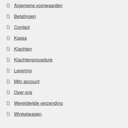
Algemene voorwaarden
Betalingen
Contact
Kassa
Klachten
Klachtenprocedure
Levering
Mijn account
Over ons
Wereldwijde verzending
Winkelwagen