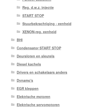
Reg. d.w.z. injectie
START STOP
Stuurbekrachtiging - eenheid
XENON-reg. eenheid
BHI
Condensator START STOP
Deursloten en sleutels
Diesel kachels
Drivers en schakelaars anders
Dynamo's
EGR kleppen
Elektrische motoren
Elektrische servomotoren