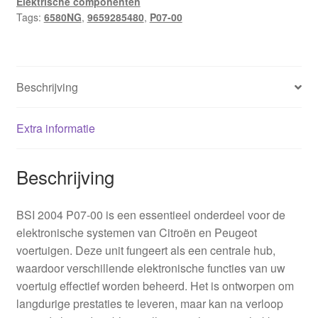
Elektrische componenten
Tags:
6580NG
,
9659285480
,
P07-00
Beschrijving
Extra informatie
Beschrijving
BSI 2004 P07-00 is een essentieel onderdeel voor de
elektronische systemen van Citroën en Peugeot
voertuigen. Deze unit fungeert als een centrale hub,
waardoor verschillende elektronische functies van uw
voertuig effectief worden beheerd. Het is ontworpen om
langdurige prestaties te leveren, maar kan na verloop