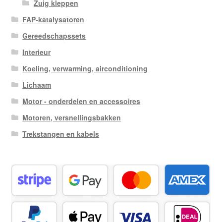
Zuig kleppen
FAP-katalysatoren
Gereedschapssets
Interieur
Koeling, verwarming, airconditioning
Lichaam
Motor - onderdelen en accessoires
Motoren, versnellingsbakken
Trekstangen en kabels