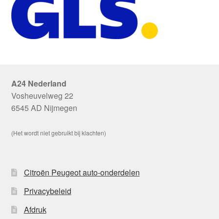
A24 Nederland
Vosheuvelweg 22
6545 AD Nijmegen
(Het wordt niet gebruikt bij klachten)
Citroën Peugeot auto-onderdelen
Privacybeleid
Afdruk