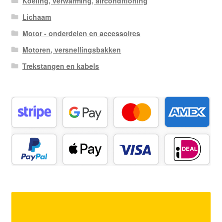
Koeling, verwarming, airconditioning
Lichaam
Motor - onderdelen en accessoires
Motoren, versnellingsbakken
Trekstangen en kabels