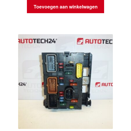
Toevoegen aan winkelwagen