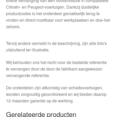
snelle vervanging van een hoofdmodule in compatibele
Citroën- en Peugeot-voertuigen. Dankzij duidelijke
productcodes is het onderdeel gemakkelijk terug te
vinden en direct inzetbaar voor werkplaatsen en doe-het-
zelvers.
Tenzij anders vermeld in de beschrijving, zijn alle foto's
uitsluitend ter illustratie.
Wij behouden ons het recht voor de bestelde referentie
te vervangen door de door de fabrikant aangewezen
vervangende referentie.
De onderdelen zijn afkomstig van schadevoertuigen,
worden zorgvuldig gecontroleerd en wij bieden daarop
12 maanden garantie op de werking.
Gerelateerde producten