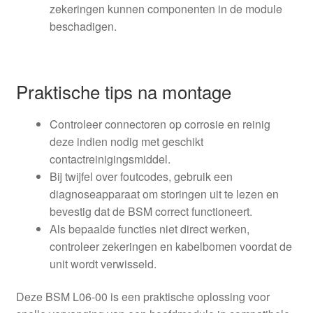
zekeringen kunnen componenten in de module
beschadigen.
Praktische tips na montage
Controleer connectoren op corrosie en reinig
deze indien nodig met geschikt
contactreinigingsmiddel.
Bij twijfel over foutcodes, gebruik een
diagnoseapparaat om storingen uit te lezen en
bevestig dat de BSM correct functioneert.
Als bepaalde functies niet direct werken,
controleer zekeringen en kabelbomen voordat de
unit wordt verwisseld.
Deze BSM L06-00 is een praktische oplossing voor