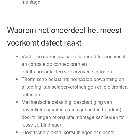
montage.
Waarom het onderdeel het meest
voorkomt defect raakt
Vocht- en corrosieschade: binnendringend vocht
en corrosie op connectoren en
printbaancontacten veroorzaken storingen.
Thermische belasting: herhaalde opwarming en
afkoeling kan soldeerverbindingen en elektronica
belasten.
Mechanische belasting: beschadiging van
bevestigingspunten (zoals gebarsten houders)
door trillingen of onjuiste montage kan leiden tot
losse verbindingen.
Elektrische pieken: kortsluitingen of slechte