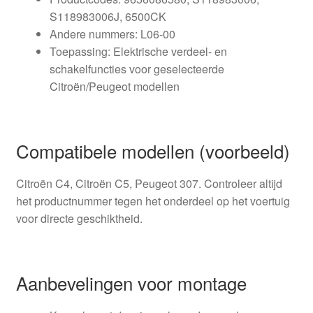
S118983006J, 6500CK
Andere nummers: L06-00
Toepassing: Elektrische verdeel- en
schakelfuncties voor geselecteerde
Citroën/Peugeot modellen
Compatibele modellen (voorbeeld)
Citroën C4, Citroën C5, Peugeot 307. Controleer altijd
het productnummer tegen het onderdeel op het voertuig
voor directe geschiktheid.
Aanbevelingen voor montage