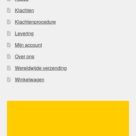
Klachten
Klachtenprocedure
Levering
Mijn account
Over ons
Wereldwijde verzending
Winkelwagen