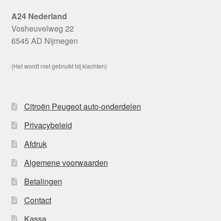
A24 Nederland
Vosheuvelweg 22
6545 AD Nijmegen
(Het wordt niet gebruikt bij klachten)
Citroën Peugeot auto-onderdelen
Privacybeleid
Afdruk
Algemene voorwaarden
Betalingen
Contact
Kassa