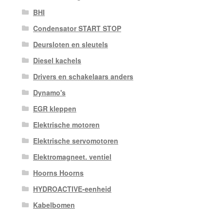
BHI
Condensator START STOP
Deursloten en sleutels
Diesel kachels
Drivers en schakelaars anders
Dynamo's
EGR kleppen
Elektrische motoren
Elektrische servomotoren
Elektromagneet. ventiel
Hoorns Hoorns
HYDROACTIVE-eenheid
Kabelbomen