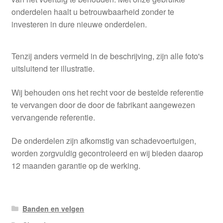
onderdelen haalt u betrouwbaarheid zonder te
investeren in dure nieuwe onderdelen.
Tenzij anders vermeld in de beschrijving, zijn alle foto's
uitsluitend ter illustratie.
Wij behouden ons het recht voor de bestelde referentie
te vervangen door de door de fabrikant aangewezen
vervangende referentie.
De onderdelen zijn afkomstig van schadevoertuigen,
worden zorgvuldig gecontroleerd en wij bieden daarop
12 maanden garantie op de werking.
Banden en velgen