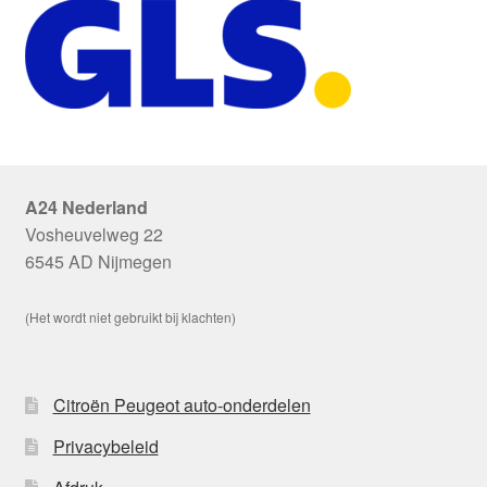
A24 Nederland
Vosheuvelweg 22
6545 AD Nijmegen
(Het wordt niet gebruikt bij klachten)
Citroën Peugeot auto-onderdelen
Privacybeleid