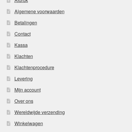
Afdruk
Algemene voorwaarden
Betalingen
Contact
Kassa
Klachten
Klachtenprocedure
Levering
Mijn account
Over ons
Wereldwijde verzending
Winkelwagen