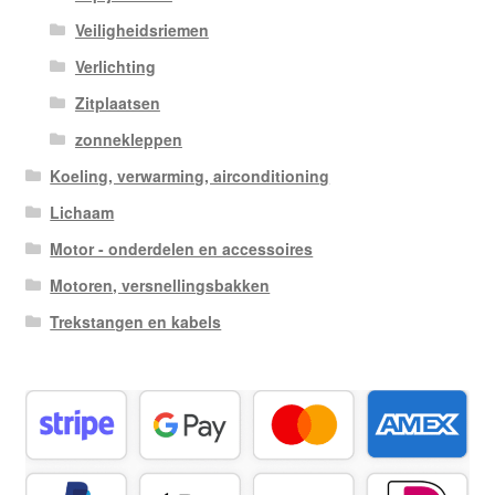
Veiligheidsriemen
Verlichting
Zitplaatsen
zonnekleppen
Koeling, verwarming, airconditioning
Lichaam
Motor - onderdelen en accessoires
Motoren, versnellingsbakken
Trekstangen en kabels