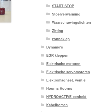
START STOP
Stoelverwarming
Waarschuwingslichten
Zitting
zonneklep
Dynamo's
EGR kleppen
Elektrische motoren
Elektrische servomotoren
Elektromagneet. ventiel
Hoorns Hoorns
HYDROACTIVE-eenheid
Kabelbomen