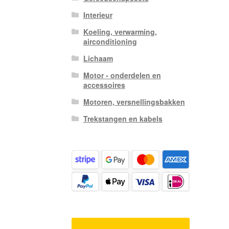
Interieur
Koeling, verwarming,
airconditioning
Lichaam
Motor - onderdelen en
accessoires
Motoren, versnellingsbakken
Trekstangen en kabels