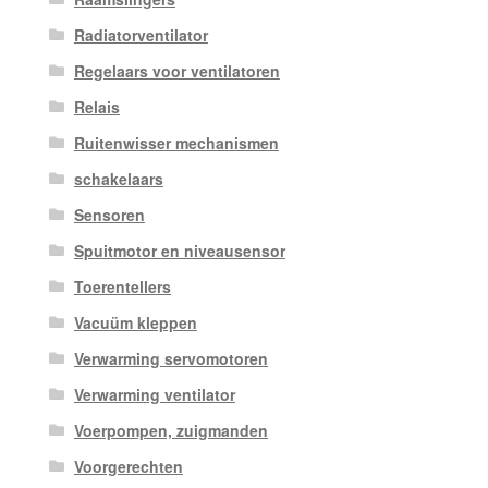
Radiatorventilator
Regelaars voor ventilatoren
Relais
Ruitenwisser mechanismen
schakelaars
Sensoren
Spuitmotor en niveausensor
Toerentellers
Vacuüm kleppen
Verwarming servomotoren
Verwarming ventilator
Voerpompen, zuigmanden
Voorgerechten