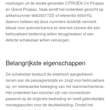
voertuigen uit de eerste generatie CITROËN C4 Picasso
en Grand Picasso. Vaak wordt het onderdeel gezocht op
artikelnummer 96639377ZD of referentie 6554YG,
daarom hebben wij deze nummers duidelijk vermeld.
Ideaal voor automechanica en doe-het-zelvers die een
betrouwbare bediening willen terugplaatsen of een
defecte schakelaar willen vervangen.
Belangrijkste eigenschappen
De schakelaar bestuurt de elektrisch aangedreven
ramen aan de passagierszijde en zorgt voor betrouwbare
op- en neerwaartse beweging van het raammechanisme.
Het onderdeel kan voorzien zijn van connectoren
passend op de originele bedrading en heeft gebruikelijke
montagepunten voor de deurbekleding. Omdat het