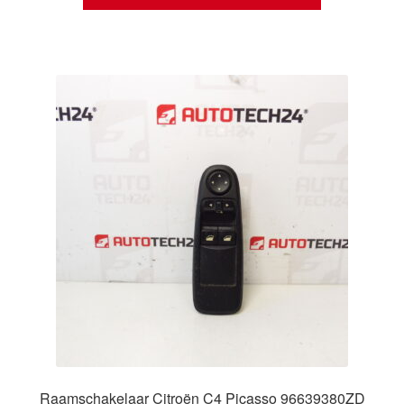
Raamschakelaar Citroën C4 Picasso 96639380ZD