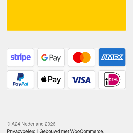
© A24 Nederland 2026
Privacybeleid
Gebouwd met WooCommerce
.