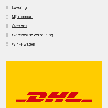
Levering
Mijn account
Over ons
Wereldwijde verzending
Winkelwagen