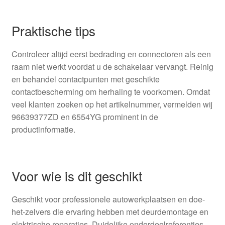
Praktische tips
Controleer altijd eerst bedrading en connectoren als een
raam niet werkt voordat u de schakelaar vervangt. Reinig
en behandel contactpunten met geschikte
contactbescherming om herhaling te voorkomen. Omdat
veel klanten zoeken op het artikelnummer, vermelden wij
96639377ZD en 6554YG prominent in de
productinformatie.
Voor wie is dit geschikt
Geschikt voor professionele autowerkplaatsen en doe-
het-zelvers die ervaring hebben met deurdemontage en
elektrische reparaties. Duidelijke onderdeelreferenties