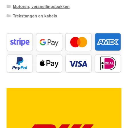
Motoren, versnellingsbakken
Trekstangen en kabels