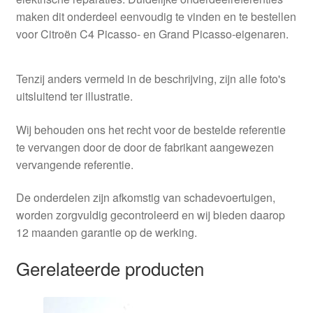
maken dit onderdeel eenvoudig te vinden en te bestellen
voor Citroën C4 Picasso- en Grand Picasso-eigenaren.
Tenzij anders vermeld in de beschrijving, zijn alle foto's
uitsluitend ter illustratie.
Wij behouden ons het recht voor de bestelde referentie
te vervangen door de door de fabrikant aangewezen
vervangende referentie.
De onderdelen zijn afkomstig van schadevoertuigen,
worden zorgvuldig gecontroleerd en wij bieden daarop
12 maanden garantie op de werking.
Gerelateerde producten