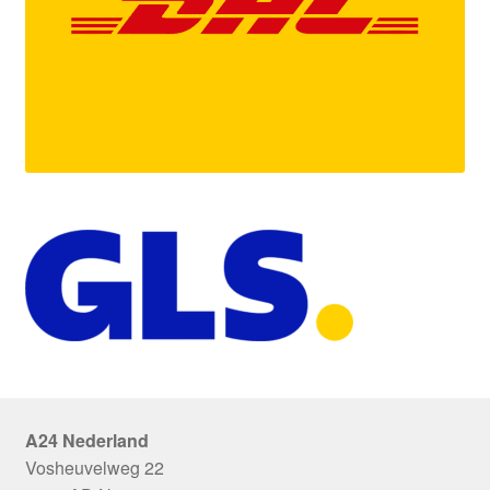
A24 Nederland
Vosheuvelweg 22