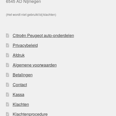
6545 AD Nijmegen
(Het wordt niet gebruikt bij klachten)
Citroën Peugeot auto-onderdelen
Privacybeleid
Afdruk
Algemene voorwaarden
Betalingen
Contact
Kassa
Klachten
Klachtenprocedure