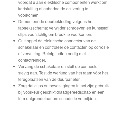
voordat u aan elektrische componenten werkt om
kortsluiting of onbedoelde activering te
voorkomen.
Demonteer de deurbekleding volgens het
fabrieksschema: verwijder schroeven en kunststof
clips voorzichtig om breuk te voorkomen.
Ontkoppel de elektrische connector van de
schakelaar en controleer de contacten op corrosie
of vervuiling. Reinig indien nodig met
contactreiniger.
Vervang de schakelaar en sluit de connector
stevig aan. Test de werking van het raam vóór het
terugplaatsen van de deurpanelen.
Zorg dat clips en bevestigingen intact zijn; gebruik
bij voorkeur geschikt draadgereedschap en een
trim-ontgrendelaar om schade te vermijden.