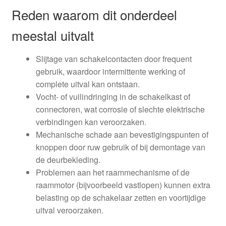
Reden waarom dit onderdeel
meestal uitvalt
Slijtage van schakelcontacten door frequent
gebruik, waardoor intermittente werking of
complete uitval kan ontstaan.
Vocht- of vuilindringing in de schakelkast of
connectoren, wat corrosie of slechte elektrische
verbindingen kan veroorzaken.
Mechanische schade aan bevestigingspunten of
knoppen door ruw gebruik of bij demontage van
de deurbekleding.
Problemen aan het raammechanisme of de
raammotor (bijvoorbeeld vastlopen) kunnen extra
belasting op de schakelaar zetten en voortijdige
uitval veroorzaken.