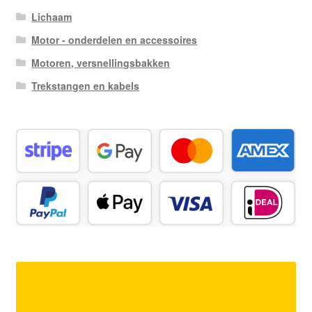
Lichaam
Motor - onderdelen en accessoires
Motoren, versnellingsbakken
Trekstangen en kabels