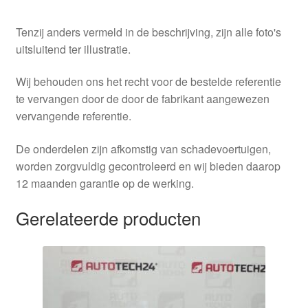
Tenzij anders vermeld in de beschrijving, zijn alle foto's
uitsluitend ter illustratie.
Wij behouden ons het recht voor de bestelde referentie
te vervangen door de door de fabrikant aangewezen
vervangende referentie.
De onderdelen zijn afkomstig van schadevoertuigen,
worden zorgvuldig gecontroleerd en wij bieden daarop
12 maanden garantie op de werking.
Gerelateerde producten