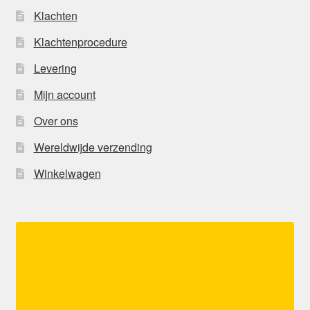
Klachten
Klachtenprocedure
Levering
Mijn account
Over ons
Wereldwijde verzending
Winkelwagen