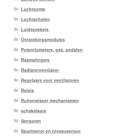
Luchtpomp
Luchtschalen
Luidsprekers
Ontstekingsmodules
Potentiometers, gas. pedalen
Raamslingers
Radiatorventilator
Regelaars voor ventilatoren
Relais
Ruitenwisser mechanismen
schakelaars
Sensoren
Spuitmotor en niveausensor