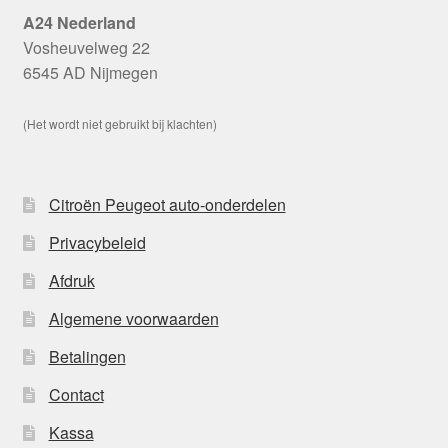
A24 Nederland
Vosheuvelweg 22
6545 AD Nijmegen
(Het wordt niet gebruikt bij klachten)
Citroën Peugeot auto-onderdelen
Privacybeleid
Afdruk
Algemene voorwaarden
Betalingen
Contact
Kassa