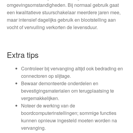
omgevingsomstandigheden. Bij normaal gebruik gaat
een kwalitatieve stuurschakelaar meerdere jaren mee,
maar intensief dagelijks gebruik en blootstelling aan
vocht of vervuiling verkorten de levensduur.
Extra tips
Controleer bij vervanging altijd ook bedrading en
connectoren op slijtage.
Bewaar demonteerde onderdelen en
bevestigingsmaterialen om terugplaatsing te
vergemakkelijken.
Noteer de werking van de
boordcomputerinstellingen; sommige functies
kunnen opnieuw ingesteld moeten worden na
vervanging.