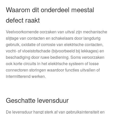
Waarom dit onderdeel meestal
defect raakt
Veelvoorkomende oorzaken van uitval zijn mechanische
slijtage van contacten en schakelaars door langdurig
gebruik, oxidatie of corrosie van elektrische contacten,
vocht- of vloeistofschade (bijvoorbeeld bij lekkages) en
beschadiging door ruwe bediening. Soms veroorzaken
ook korte circuits in het elektrische systeem of losse
connectoren storingen waardoor functies uitvallen of
intermitterend werken.
Geschatte levensduur
De levensduur hangt sterk af van gebruiksintensiteit en