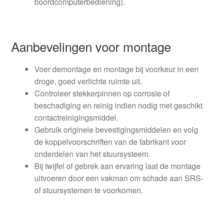
boordcomputerbediening).
Aanbevelingen voor montage
Voer demontage en montage bij voorkeur in een
droge, goed verlichte ruimte uit.
Controleer stekkerpinnen op corrosie of
beschadiging en reinig indien nodig met geschikt
contactreinigingsmiddel.
Gebruik originele bevestigingsmiddelen en volg
de koppelvoorschriften van de fabrikant voor
onderdelen van het stuursysteem.
Bij twijfel of gebrek aan ervaring laat de montage
uitvoeren door een vakman om schade aan SRS-
of stuursystemen te voorkomen.