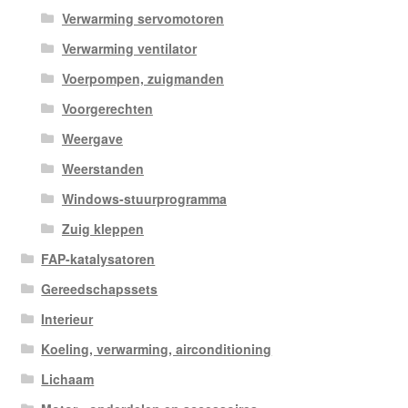
Verwarming servomotoren
Verwarming ventilator
Voerpompen, zuigmanden
Voorgerechten
Weergave
Weerstanden
Windows-stuurprogramma
Zuig kleppen
FAP-katalysatoren
Gereedschapssets
Interieur
Koeling, verwarming, airconditioning
Lichaam