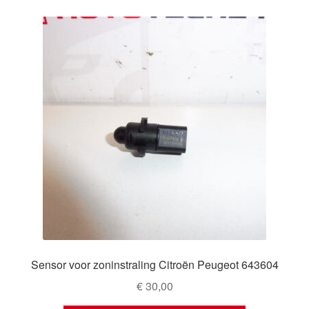
Sensor voor zoninstraling Citroën Peugeot 643604
€
30,00