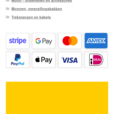
Motor - onderdelen en accessoires
Motoren, versnellingsbakken
Trekstangen en kabels