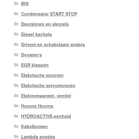
BHI
Condensator START STOP
Deursloten en sleutels
Diesel kachels
Drivers en schakelaars anders
Dynamo's
EGR kleppen
Elektrische motoren
Elektrische servomotoren
Elektromagneet. ventiel
Hoorns Hoorns
HYDROACTIVE-eenheid
Kabelbomen
Lambda sondes