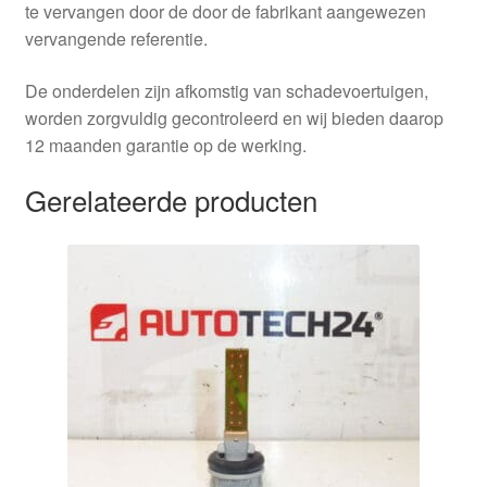
te vervangen door de door de fabrikant aangewezen
vervangende referentie.
De onderdelen zijn afkomstig van schadevoertuigen,
worden zorgvuldig gecontroleerd en wij bieden daarop
12 maanden garantie op de werking.
Gerelateerde producten