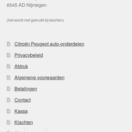
6545 AD Nijmegen
(Het wordt niet gebruikt bij klachten)
Citroën Peugeot auto-onderdelen
Privacybeleid
Afdruk
Algemene voorwaarden
Betalingen
Contact
Kassa
Klachten