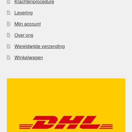
Klachtenprocedure
Levering
Mijn account
Over ons
Wereldwijde verzending
Winkelwagen