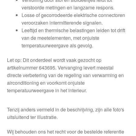
verstoorde metingen en langzame respons.
Losse of gecorrodeerde elektrische connectoren
veroorzaken intermitterende signalen.
Leeftijd en thermische belastingen leiden tot drift
van de meetelementen, met onjuiste
temperatuurweergave als gevolg.
Let op: Dit onderdeel wordt vaak gezocht op
artikelnummer 643695. Vervanging levert meestal
directe verbetering van de regeling van verwarming en
airconditioning en voorkomt onjuiste
temperatuurweergave in het interieur.
Tenzij anders vermeld in de beschrijving, zijn alle foto's
uitsluitend ter illustratie.
Wij behouden ons het recht voor de bestelde referentie