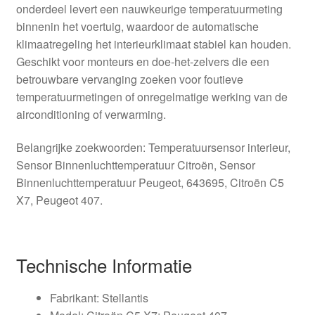
onderdeel levert een nauwkeurige temperatuurmeting
binnenin het voertuig, waardoor de automatische
klimaatregeling het interieurklimaat stabiel kan houden.
Geschikt voor monteurs en doe-het-zelvers die een
betrouwbare vervanging zoeken voor foutieve
temperatuurmetingen of onregelmatige werking van de
airconditioning of verwarming.
Belangrijke zoekwoorden: Temperatuursensor interieur,
Sensor Binnenluchttemperatuur Citroën, Sensor
Binnenluchttemperatuur Peugeot, 643695, Citroën C5
X7, Peugeot 407.
Technische Informatie
Fabrikant: Stellantis