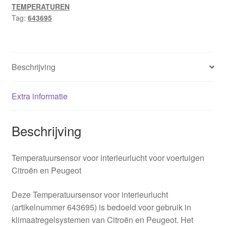
TEMPERATUREN
Tag:
643695
Beschrijving
Extra informatie
Beschrijving
Temperatuursensor voor interieurlucht voor voertuigen
Citroën en Peugeot
Deze Temperatuursensor voor interieurlucht
(artikelnummer 643695) is bedoeld voor gebruik in
klimaatregelsystemen van Citroën en Peugeot. Het