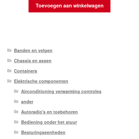
Toevoegen aan winkelwagen
Banden en velgen
Chassis en assen
Containers
Elektrische componenten
Airconditioning verwarming controles
ander
Autoradio's en toebehoren
Bediening onder het stuur
Besturingseenheden