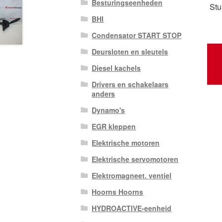
Besturingseenheden
Stu
BHI
Condensator START STOP
Deursloten en sleutels
Diesel kachels
Drivers en schakelaars
anders
Dynamo's
EGR kleppen
Elektrische motoren
Elektrische servomotoren
Elektromagneet. ventiel
Hoorns Hoorns
HYDROACTIVE-eenheid