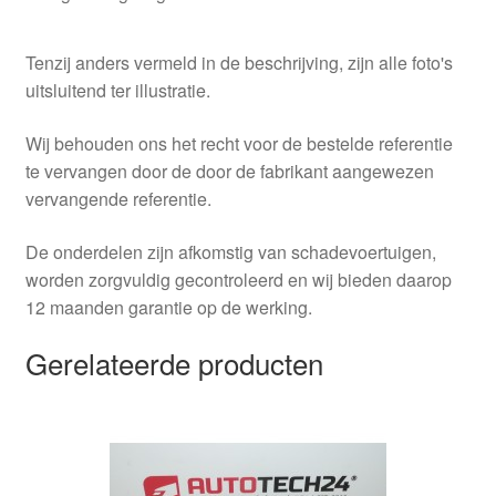
Tenzij anders vermeld in de beschrijving, zijn alle foto's
uitsluitend ter illustratie.
Wij behouden ons het recht voor de bestelde referentie
te vervangen door de door de fabrikant aangewezen
vervangende referentie.
De onderdelen zijn afkomstig van schadevoertuigen,
worden zorgvuldig gecontroleerd en wij bieden daarop
12 maanden garantie op de werking.
Gerelateerde producten