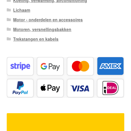
Koeling, verwarming, airconditioning
Lichaam
Motor - onderdelen en accessoires
Motoren, versnellingsbakken
Trekstangen en kabels