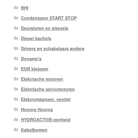
BHI
Condensator START STOP
Deursloten en sleutels
Diesel kachels
Drivers en schakelaars anders
Dynamo's
EGR kleppen
Elektrische motoren
Elektrische servomotoren
Elektromagneet. ventiel
Hoorns Hoorns
HYDROACTIVE-eenheid
Kabelbomen