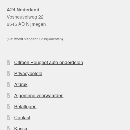
A24 Nederland
Vosheuvelweg 22
6545 AD Nijmegen
(Het wordt niet gebruikt bij klachten)
Citroën Peugeot auto-onderdelen
Privacybeleid
Afdruk
Algemene voorwaarden
Betalingen
Contact
Kassa