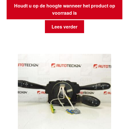
Houdt u op de hoogte wanneer het product op
voorraad is
Lees verder