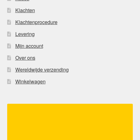
Klachten
Klachtenprocedure
Levering
Mijn account
Over ons
Wereldwijde verzending
Winkelwagen