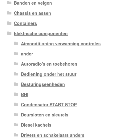
Banden en velgen
Chassis en assen
Containers
Elektrische componenten
Airconditioning verwarming controles
ander
Autoradio's en toebehoren
Bediening onder het stuur
Besturingseenheden
BHI
Condensator START STOP
Deursloten en sleutels
Diesel kachels
Drivers en schakelaars anders