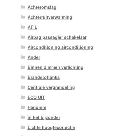
Achteromslag
Achterruitverwarming
AFIL
Airbag passagier schakelaar
Airconditioning airconditioning
Ander
Binnen dimmen verlichting
Brandstoftanks
Centrale vergrendeling
ECO UIT
Handrem
in het bijzonder
Lichte hoogtecorrectie