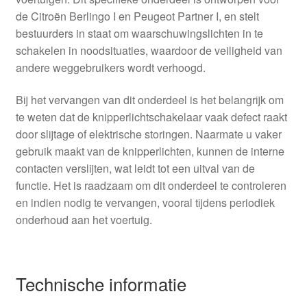
de Citroën Berlingo I en Peugeot Partner I, en stelt
bestuurders in staat om waarschuwingslichten in te
schakelen in noodsituaties, waardoor de veiligheid van
andere weggebruikers wordt verhoogd.
Bij het vervangen van dit onderdeel is het belangrijk om
te weten dat de knipperlichtschakelaar vaak defect raakt
door slijtage of elektrische storingen. Naarmate u vaker
gebruik maakt van de knipperlichten, kunnen de interne
contacten verslijten, wat leidt tot een uitval van de
functie. Het is raadzaam om dit onderdeel te controleren
en indien nodig te vervangen, vooral tijdens periodiek
onderhoud aan het voertuig.
Technische informatie