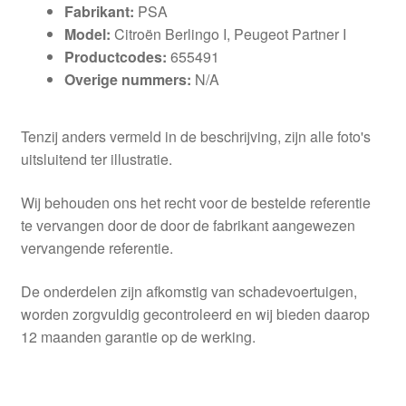
Fabrikant:
PSA
Model:
Citroën Berlingo I, Peugeot Partner I
Productcodes:
655491
Overige nummers:
N/A
Tenzij anders vermeld in de beschrijving, zijn alle foto's
uitsluitend ter illustratie.
Wij behouden ons het recht voor de bestelde referentie
te vervangen door de door de fabrikant aangewezen
vervangende referentie.
De onderdelen zijn afkomstig van schadevoertuigen,
worden zorgvuldig gecontroleerd en wij bieden daarop
12 maanden garantie op de werking.