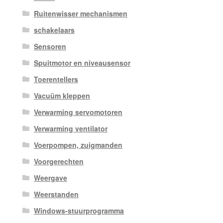
Ruitenwisser mechanismen
schakelaars
Sensoren
Spuitmotor en niveausensor
Toerentellers
Vacuüm kleppen
Verwarming servomotoren
Verwarming ventilator
Voerpompen, zuigmanden
Voorgerechten
Weergave
Weerstanden
Windows-stuurprogramma