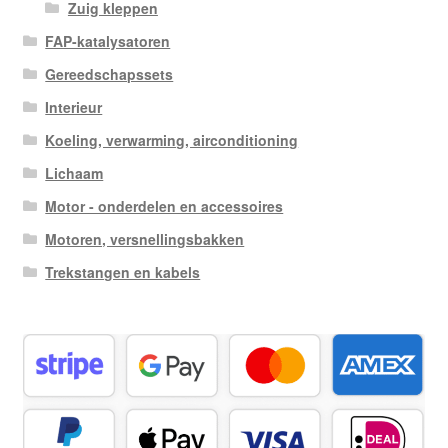
Zuig kleppen
FAP-katalysatoren
Gereedschapssets
Interieur
Koeling, verwarming, airconditioning
Lichaam
Motor - onderdelen en accessoires
Motoren, versnellingsbakken
Trekstangen en kabels