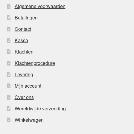
Algemene voorwaarden
Betalingen
Contact
Kassa
Klachten
Klachtenprocedure
Levering
Mijn account
Over ons
Wereldwijde verzending
Winkelwagen