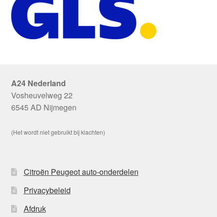
A24 Nederland
Vosheuvelweg 22
6545 AD Nijmegen
(Het wordt niet gebruikt bij klachten)
Citroën Peugeot auto-onderdelen
Privacybeleid
Afdruk