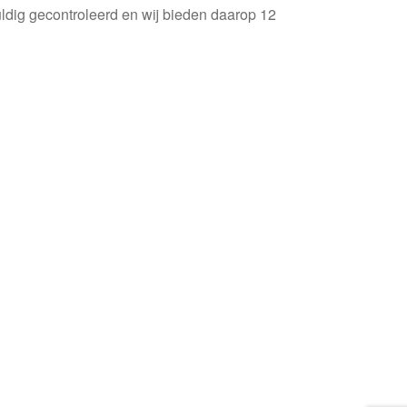
ldig gecontroleerd en wij bieden daarop 12