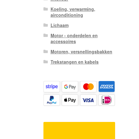
Koeling, verwarming,
airconditioning
Lichaam
Motor - onderdelen en
accessoires
Motoren, versnellingsbakken
Trekstangen en kabels