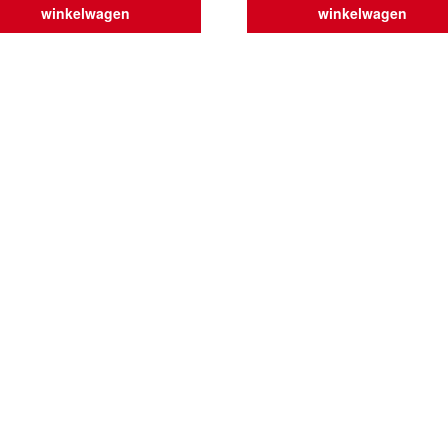
winkelwagen
winkelwagen