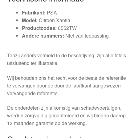
Fabrikant:
PSA
Model:
Citroën Xantia
Productcodes:
6552TW
Andere nummers:
Niet van toepassing
Tenzij anders vermeld in de beschrijving, zijn alle foto's
uitsluitend ter illustratie.
Wij behouden ons het recht voor de bestelde referentie
te vervangen door de door de fabrikant aangewezen
vervangende referentie.
De onderdelen zijn afkomstig van schadevoertuigen,
worden zorgvuldig gecontroleerd en wij bieden daarop
12 maanden garantie op de werking.