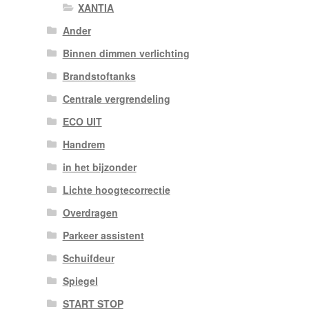
XANTIA
Ander
Binnen dimmen verlichting
Brandstoftanks
Centrale vergrendeling
ECO UIT
Handrem
in het bijzonder
Lichte hoogtecorrectie
Overdragen
Parkeer assistent
Schuifdeur
Spiegel
START STOP