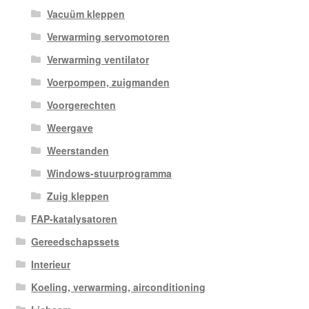
Vacuüm kleppen
Verwarming servomotoren
Verwarming ventilator
Voerpompen, zuigmanden
Voorgerechten
Weergave
Weerstanden
Windows-stuurprogramma
Zuig kleppen
FAP-katalysatoren
Gereedschapssets
Interieur
Koeling, verwarming, airconditioning