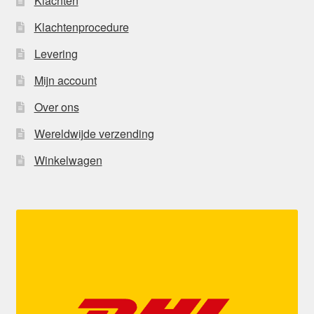
Klachten
Klachtenprocedure
Levering
Mijn account
Over ons
Wereldwijde verzending
Winkelwagen