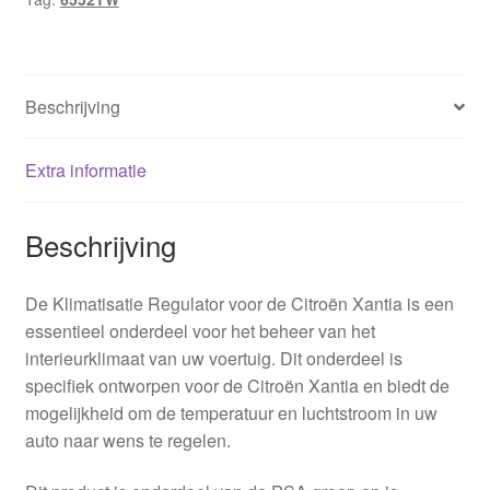
Beschrijving
Extra informatie
Beschrijving
De Klimatisatie Regulator voor de Citroën Xantia is een
essentieel onderdeel voor het beheer van het
interieurklimaat van uw voertuig. Dit onderdeel is
specifiek ontworpen voor de Citroën Xantia en biedt de
mogelijkheid om de temperatuur en luchtstroom in uw
auto naar wens te regelen.