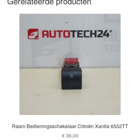
Gerelateerde producten
Raam Bedieningsschakelaar Citroën Xantia 6552TT
€
36,00