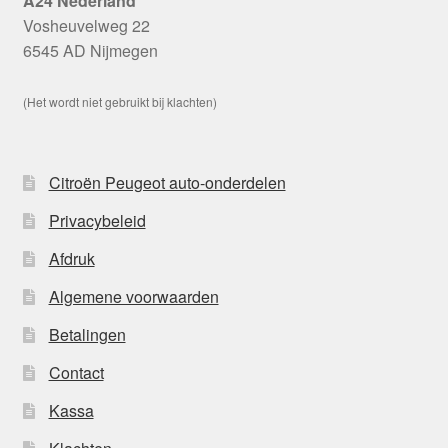
A24 Nederland
Vosheuvelweg 22
6545 AD Nijmegen
(Het wordt niet gebruikt bij klachten)
Citroën Peugeot auto-onderdelen
Privacybeleid
Afdruk
Algemene voorwaarden
Betalingen
Contact
Kassa