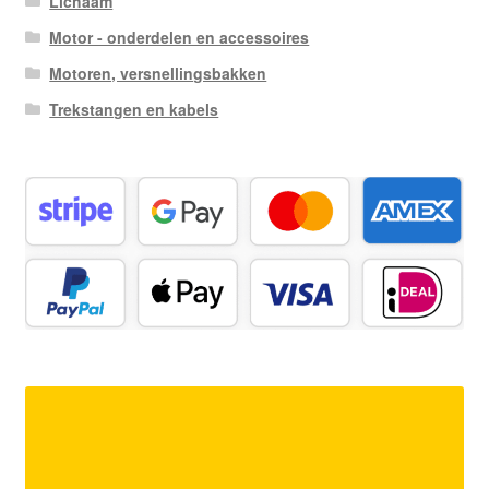
Lichaam
Motor - onderdelen en accessoires
Motoren, versnellingsbakken
Trekstangen en kabels