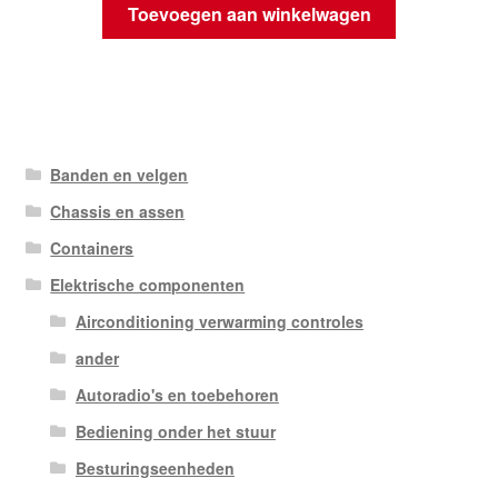
Toevoegen aan winkelwagen
Banden en velgen
Chassis en assen
Containers
Elektrische componenten
Airconditioning verwarming controles
ander
Autoradio's en toebehoren
Bediening onder het stuur
Besturingseenheden