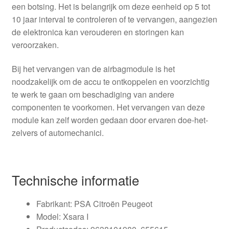
een botsing. Het is belangrijk om deze eenheid op 5 tot
10 jaar interval te controleren of te vervangen, aangezien
de elektronica kan verouderen en storingen kan
veroorzaken.
Bij het vervangen van de airbagmodule is het
noodzakelijk om de accu te ontkoppelen en voorzichtig
te werk te gaan om beschadiging van andere
componenten te voorkomen. Het vervangen van deze
module kan zelf worden gedaan door ervaren doe-het-
zelvers of automechanici.
Technische informatie
Fabrikant: PSA Citroën Peugeot
Model: Xsara I