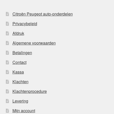
Citroën Peugeot auto-onderdelen
Privacybeleid
Afdruk
Algemene voorwaarden
Betalingen
Contact
Kassa
Klachten
Klachtenprocedure
Levering
Mijn account