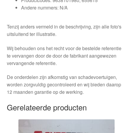
Productcodes: 9638101980, 655615
Andere nummers: N/A
Tenzij anders vermeld in de beschrijving, zijn alle foto's
uitsluitend ter illustratie.
Wij behouden ons het recht voor de bestelde referentie
te vervangen door de door de fabrikant aangewezen
vervangende referentie.
De onderdelen zijn afkomstig van schadevoertuigen,
worden zorgvuldig gecontroleerd en wij bieden daarop
12 maanden garantie op de werking.
Gerelateerde producten