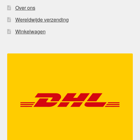
Over ons
Wereldwijde verzending
Winkelwagen