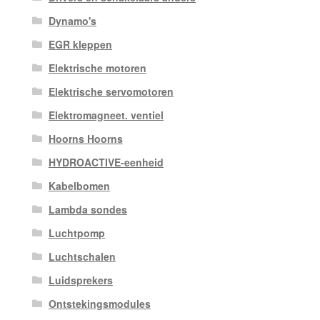
Dynamo's
EGR kleppen
Elektrische motoren
Elektrische servomotoren
Elektromagneet. ventiel
Hoorns Hoorns
HYDROACTIVE-eenheid
Kabelbomen
Lambda sondes
Luchtpomp
Luchtschalen
Luidsprekers
Ontstekingsmodules