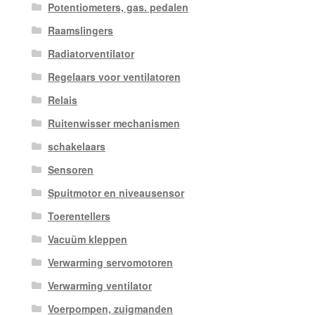
Potentiometers, gas. pedalen
Raamslingers
Radiatorventilator
Regelaars voor ventilatoren
Relais
Ruitenwisser mechanismen
schakelaars
Sensoren
Spuitmotor en niveausensor
Toerentellers
Vacuüm kleppen
Verwarming servomotoren
Verwarming ventilator
Voerpompen, zuigmanden