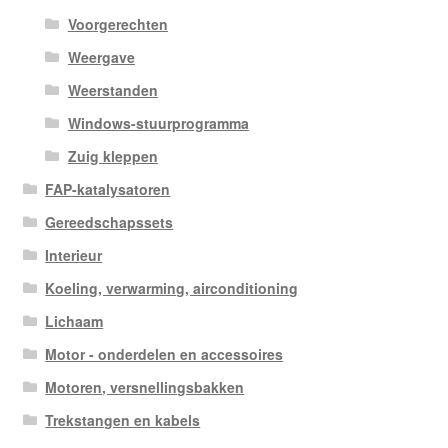
Voorgerechten
Weergave
Weerstanden
Windows-stuurprogramma
Zuig kleppen
FAP-katalysatoren
Gereedschapssets
Interieur
Koeling, verwarming, airconditioning
Lichaam
Motor - onderdelen en accessoires
Motoren, versnellingsbakken
Trekstangen en kabels