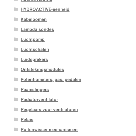
HYDROACTIVE-eenheid
Kabelbomen
Lambda sondes
Luchtpomp
Luchtschalen
Luidsprekers
Ontstekingsmodules
Potentiometers, gas. pedalen
Raamslingers
Radiatorventilator
Regelaars voor ventilatoren
Relais
Ruitenwisser mechanismen