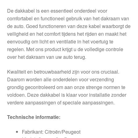
De dakkabel is een essentieel onderdeel voor
comfortabel en functioneel gebruik van het dakraam van
de auto. Goed functioneren van deze kabel waarborgt de
veiligheid en het comfort tijdens het rijden en maakt het
eenvoudig om licht en ventilatie in het voertuig te
regelen. Met ons product krijgt u de volledige controle
over het dakraam van uw auto terug.
Kwaliteit en betrouwbaarheid zijn voor ons cruciaal.
Daarom worden alle onderdelen voor verzending
grondig gecontroleerd om aan onze strenge normen te
voldoen. Deze dakkabel is klaar voor installatie zonder
verdere aanpassingen of speciale aanpassingen.
Technische informatie:
Fabrikant: Citroën/Peugeot