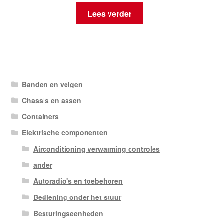
Lees verder
Banden en velgen
Chassis en assen
Containers
Elektrische componenten
Airconditioning verwarming controles
ander
Autoradio's en toebehoren
Bediening onder het stuur
Besturingseenheden