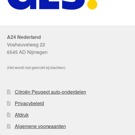
A24 Nederland
Vosheuvelweg 22
6545 AD Nijmegen
(Het wordt niet gebruikt bij klachten)
Citroën Peugeot auto-onderdelen
Privacybeleid
Afdruk
Algemene voorwaarden