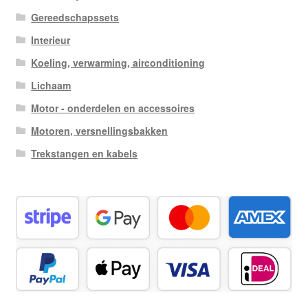
Gereedschapssets
Interieur
Koeling, verwarming, airconditioning
Lichaam
Motor - onderdelen en accessoires
Motoren, versnellingsbakken
Trekstangen en kabels