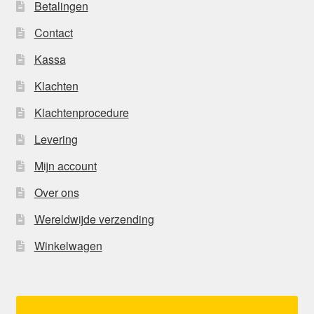
Betalingen
Contact
Kassa
Klachten
Klachtenprocedure
Levering
Mijn account
Over ons
Wereldwijde verzending
Winkelwagen