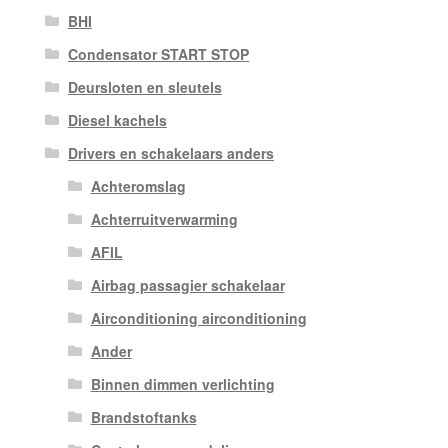
BHI
Condensator START STOP
Deursloten en sleutels
Diesel kachels
Drivers en schakelaars anders
Achteromslag
Achterruitverwarming
AFIL
Airbag passagier schakelaar
Airconditioning airconditioning
Ander
Binnen dimmen verlichting
Brandstoftanks