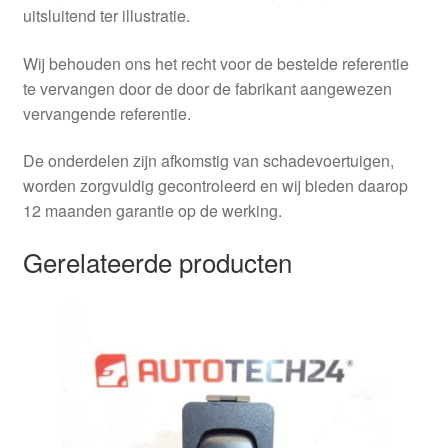
uitsluitend ter illustratie.
Wij behouden ons het recht voor de bestelde referentie
te vervangen door de door de fabrikant aangewezen
vervangende referentie.
De onderdelen zijn afkomstig van schadevoertuigen,
worden zorgvuldig gecontroleerd en wij bieden daarop
12 maanden garantie op de werking.
Gerelateerde producten