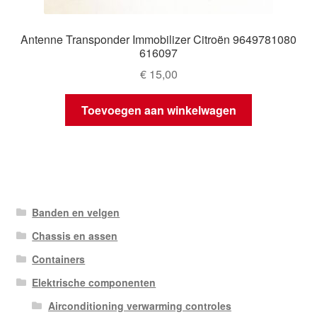
Antenne Transponder Immobilizer Citroën 9649781080
616097
€
15,00
Toevoegen aan winkelwagen
Banden en velgen
Chassis en assen
Containers
Elektrische componenten
Airconditioning verwarming controles