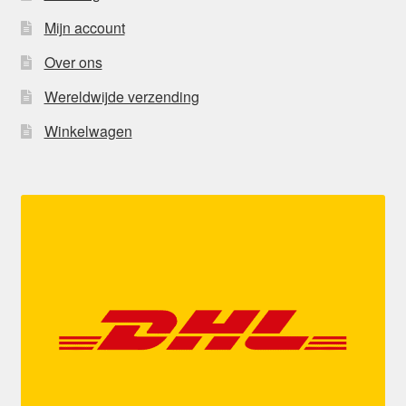
Mijn account
Over ons
Wereldwijde verzending
Winkelwagen