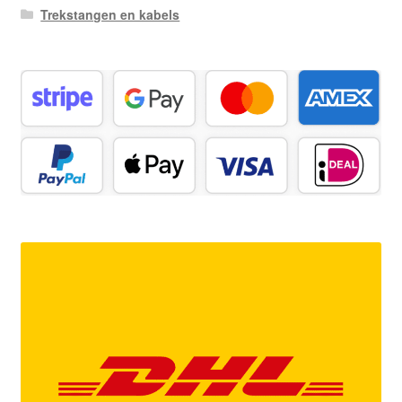
Trekstangen en kabels