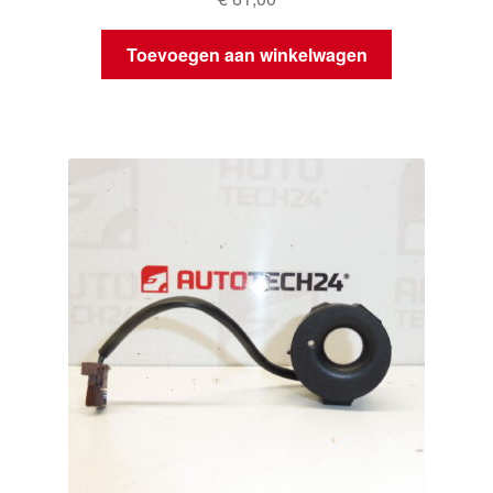
Toevoegen aan winkelwagen