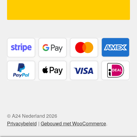
© A24 Nederland 2026
Privacybeleid
Gebouwd met WooCommerce
.