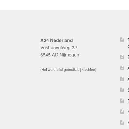
A24 Nederland
Vosheuvelweg 22
6545 AD Nijmegen
(Het wordt niet gebruikt bij klachten)