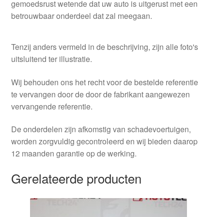
gemoedsrust wetende dat uw auto is uitgerust met een
betrouwbaar onderdeel dat zal meegaan.
Tenzij anders vermeld in de beschrijving, zijn alle foto's
uitsluitend ter illustratie.
Wij behouden ons het recht voor de bestelde referentie
te vervangen door de door de fabrikant aangewezen
vervangende referentie.
De onderdelen zijn afkomstig van schadevoertuigen,
worden zorgvuldig gecontroleerd en wij bieden daarop
12 maanden garantie op de werking.
Gerelateerde producten