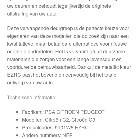
uw deuren en behoudt tegelijkertijd de originele
uitstraling van uw auto.
Deze vervangende deurgreep is de perfecte keuze voor
eigenaren van deze modellen die op zoek zijn naar een
kwalitatieve, maar betaalbare alternatieve voor nieuwe
originele onderdelen. Het is vervaardigd uit duurzame
materialen die zorgen voor een lange levensduur en
voortdurende betrouwbaarheid. Dankzij de metallic kleur
EZRC past het bovendien eenvoudig bij het totale
ontwerp van uw auto.
Technische informatie:
Fabrikant: PSA CITROEN PEUGEOT
Modellen: Citroën C2, Citroën C3
Productcodes: 9101W5 EZRC
Andere nummers: NFP