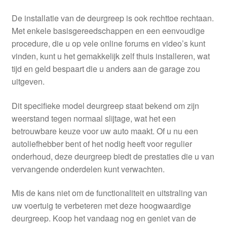
De installatie van de deurgreep is ook rechttoe rechtaan.
Met enkele basisgereedschappen en een eenvoudige
procedure, die u op vele online forums en video’s kunt
vinden, kunt u het gemakkelijk zelf thuis installeren, wat
tijd en geld bespaart die u anders aan de garage zou
uitgeven.
Dit specifieke model deurgreep staat bekend om zijn
weerstand tegen normaal slijtage, wat het een
betrouwbare keuze voor uw auto maakt. Of u nu een
autoliefhebber bent of het nodig heeft voor regulier
onderhoud, deze deurgreep biedt de prestaties die u van
vervangende onderdelen kunt verwachten.
Mis de kans niet om de functionaliteit en uitstraling van
uw voertuig te verbeteren met deze hoogwaardige
deurgreep. Koop het vandaag nog en geniet van de