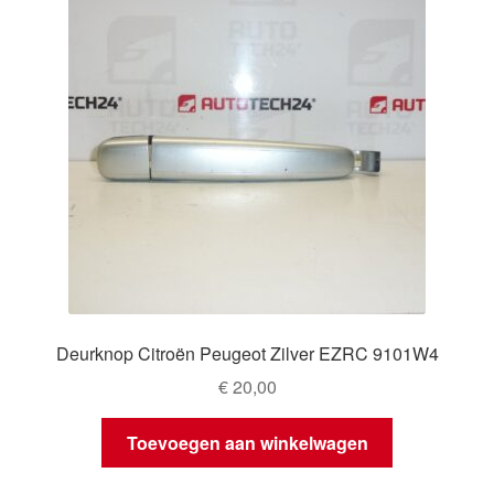
Deurknop Citroën Peugeot Zilver EZRC 9101W4
€
20,00
Toevoegen aan winkelwagen