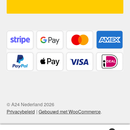
© A24 Nederland 2026
Privacybeleid
Gebouwd met WooCommerce
.