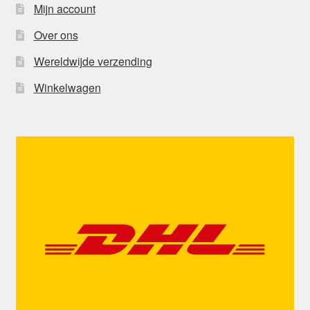
Mijn account
Over ons
Wereldwijde verzending
Winkelwagen