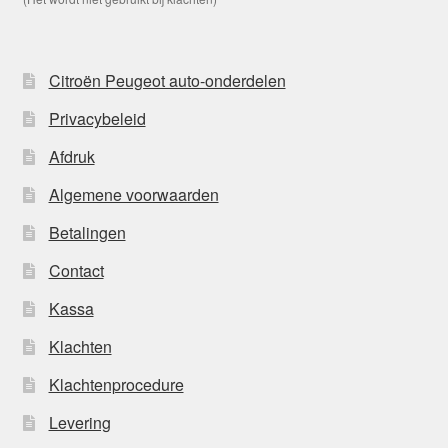
Citroën Peugeot auto-onderdelen
Privacybeleid
Afdruk
Algemene voorwaarden
Betalingen
Contact
Kassa
Klachten
Klachtenprocedure
Levering