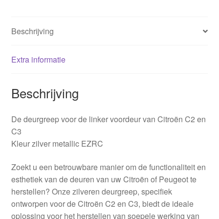
Beschrijving
Extra informatie
Beschrijving
De deurgreep voor de linker voordeur van Citroën C2 en
C3
Kleur zilver metallic EZRC
Zoekt u een betrouwbare manier om de functionaliteit en
esthetiek van de deuren van uw Citroën of Peugeot te
herstellen? Onze zilveren deurgreep, specifiek
ontworpen voor de Citroën C2 en C3, biedt de ideale
oplossing voor het herstellen van soepele werking van