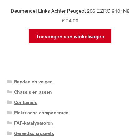
Deurhendel Links Achter Peugeot 206 EZRC 9101N8
€
24,00
Toevoegen aan winkelwagen
Banden en velgen
Chassis en assen
Containers
Elektrische componenten
FAP-katalysatoren
Gereedschapssets