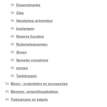
Expansietanks
Glas
Handgreep achterdeur
koplampen
Reserve houders
Ruitenwisserarmen
Sloten
Sproeier containers
stutten
Tankdoppen
Motor - onderdelen en accessoires
Motoren, versnellingsbakken
Trekstangen en kabels