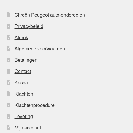
Citroën Peugeot auto-onderdelen
Privacybeleid
Afdruk
Algemene voorwaarden
Betalingen
Contact
Kassa
Klachten
Klachtenprocedure
Levering
Mijn account