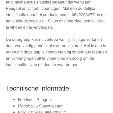
automechanicus en zelfreparateur die werkt aan
Peugeot en Citroën voertuigen. Met een duidelijke
identificatie door het productnummer 9642208477 en de
aanvullende code 9101S1, is dit onderdeel gemakkelijk
te vinden en te vervangen.
De deurgreep kan na verloop van tijd slijtage vertonen
door veelvuldig gebruik of externe factoren. Het is aan te
raden om deze grip te controleren bij onderhoudsbeurten
en vervangingen uit te voeren indien nodig om de
functionaliteit van de deur te waarborgen.
Technische Informatie
Fabricant: Peugeot
Model: 206 Stationwagen
Productcodes: 9642208477