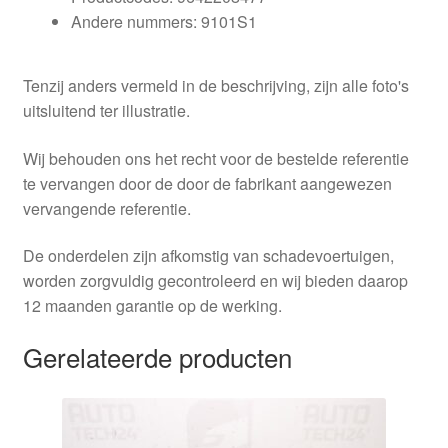
Andere nummers: 9101S1
Tenzij anders vermeld in de beschrijving, zijn alle foto's
uitsluitend ter illustratie.
Wij behouden ons het recht voor de bestelde referentie
te vervangen door de door de fabrikant aangewezen
vervangende referentie.
De onderdelen zijn afkomstig van schadevoertuigen,
worden zorgvuldig gecontroleerd en wij bieden daarop
12 maanden garantie op de werking.
Gerelateerde producten