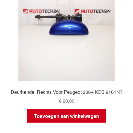
Deurhendel Rechts Voor Peugeot 206+ KGS 9101N7
€
20,00
Toevoegen aan winkelwagen