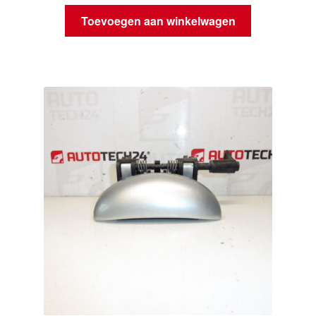
Toevoegen aan winkelwagen