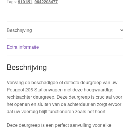
Tags:
9101S1
,
9642208477
Beschrijving
Extra informatie
Beschrijving
Vervang de beschadigde of defecte deurgreep van uw
Peugeot 206 Stationwagen met deze hoogwaardige
rechtsachter deurgreep. Deze deurgreep is cruciaal voor
het openen en sluiten van de achterdeur en zorgt ervoor
dat uw voertuig blijft functioneren zoals het hoort.
Deze deurgreep is een perfect aanvulling voor elke