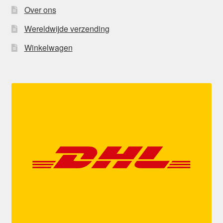
Over ons
Wereldwijde verzending
Winkelwagen