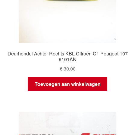
Deurhendel Achter Rechts KBL Citroën C1 Peugeot 107
9101AN
€
30,00
Toevoegen aan winkelwagen