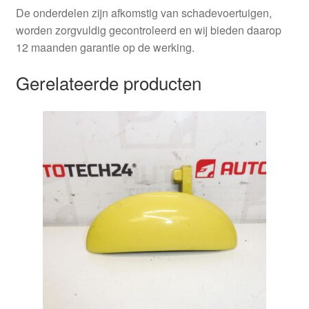
De onderdelen zijn afkomstig van schadevoertuigen,
worden zorgvuldig gecontroleerd en wij bieden daarop
12 maanden garantie op de werking.
Gerelateerde producten