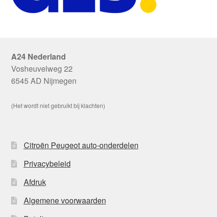
A24 Nederland
Vosheuvelweg 22
6545 AD Nijmegen
(Het wordt niet gebruikt bij klachten)
Citroën Peugeot auto-onderdelen
Privacybeleid
Afdruk
Algemene voorwaarden