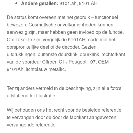
Andere getallen:
9101.ah, 9101 AH
De status komt overeen met het gebruik – functioneel
bewezen. Cosmetische onvolkomenheden kunnen
aanwezig zijn, maar hebben geen invloed op de functie.
Om zeker te zijn, vergelijk de 9101AH -code met het
oorspronkelijke deel of de decoder. Gezien
uitdrukkingen: buitenste deurklink, deurklink, rechterkant
van de voordeur Citroën C1 / Peugeot 107, OEM
9101Ah, lichtblauw metallic.
Tenzij anders vermeld in de beschrijving, zijn alle foto's
uitsluitend ter illustratie.
Wij behouden ons het recht voor de bestelde referentie
te vervangen door de door de fabrikant aangewezen
vervangende referentie.