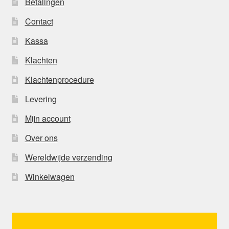
Betalingen
Contact
Kassa
Klachten
Klachtenprocedure
Levering
Mijn account
Over ons
Wereldwijde verzending
Winkelwagen