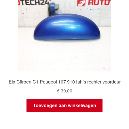
Elx Citroën C1 Peugeot 107 9101ah’s rechter voordeur
€
30,00
Toevoegen aan winkelwagen