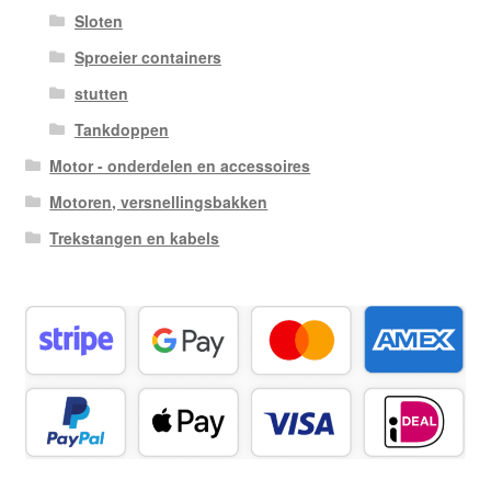
Sloten
Sproeier containers
stutten
Tankdoppen
Motor - onderdelen en accessoires
Motoren, versnellingsbakken
Trekstangen en kabels