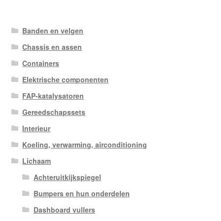
Banden en velgen
Chassis en assen
Containers
Elektrische componenten
FAP-katalysatoren
Gereedschapssets
Interieur
Koeling, verwarming, airconditioning
Lichaam
Achteruitkijkspiegel
Bumpers en hun onderdelen
Dashboard vullers