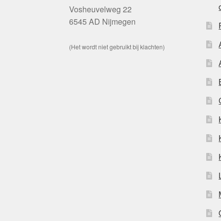
Vosheuvelweg 22
6545 AD Nijmegen
(Het wordt niet gebruikt bij klachten)