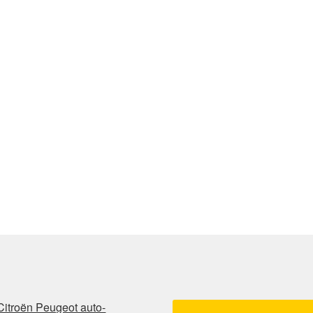
Citroën Peugeot auto-