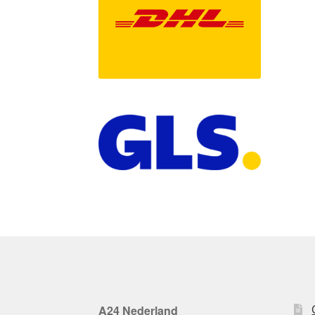
A24 Nederland